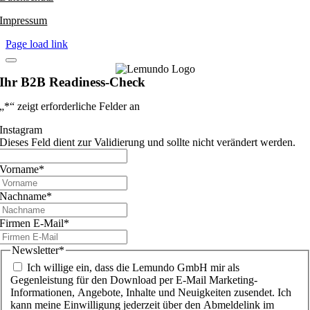
Impressum
Page load link
Ihr B2B Readiness-Check
„
*
“ zeigt erforderliche Felder an
Instagram
Dieses Feld dient zur Validierung und sollte nicht verändert werden.
Vorname
*
Nachname
*
Firmen E-Mail
*
Newsletter
*
Ich willige ein, dass die Lemundo GmbH mir als
Gegenleistung für den Download per E-Mail Marketing-
Informationen, Angebote, Inhalte und Neuigkeiten zusendet. Ich
kann meine Einwilligung jederzeit über den Abmeldelink im