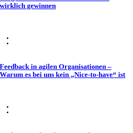
wirklich gewinnen
Feedback in agilen Organisationen –
Warum es bei uns kein „Nice-to-have“ ist