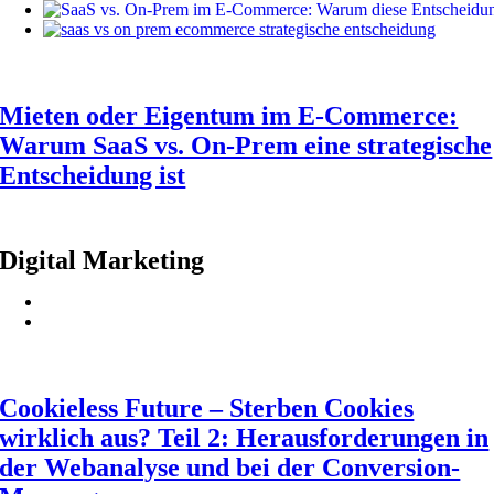
Mieten oder Eigentum im E-Commerce:
Warum SaaS vs. On-Prem eine strategische
Entscheidung ist
Digital Marketing
Cookieless Future – Sterben Cookies
wirklich aus? Teil 2: Herausforderungen in
der Webanalyse und bei der Conversion-