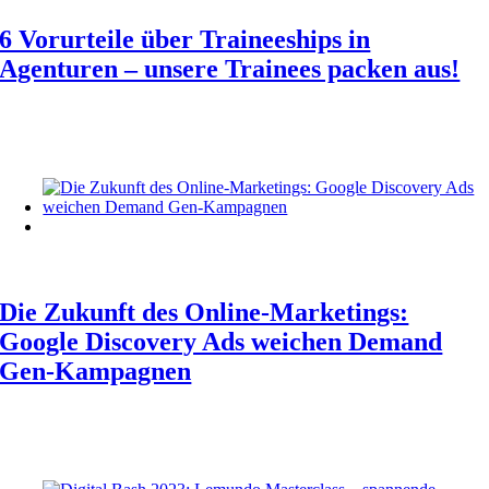
6 Vorurteile über Traineeships in
Agenturen – unsere Trainees packen aus!
Die Zukunft des Online-Marketings:
Google Discovery Ads weichen Demand
Gen-Kampagnen