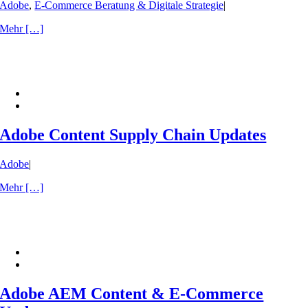
Adobe
,
E-Commerce Beratung & Digitale Strategie
|
Mehr […]
Adobe Content Supply Chain Updates
Adobe
|
Mehr […]
Adobe AEM Content & E-Commerce