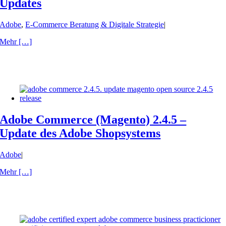
Updates
Adobe
,
E-Commerce Beratung & Digitale Strategie
|
Mehr […]
Adobe Commerce (Magento) 2.4.5 –
Update des Adobe Shopsystems
Adobe
|
Mehr […]