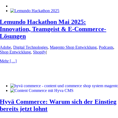
Lemundo Hackathon Mai 2025:
Innovation, Teamgeist & E-Commerce-
Lösungen
Adobe
,
Digital Technologies
,
Magento Shop Entwicklung
,
Podcasts
,
Shop Entwicklung
,
Shopify
|
Mehr […]
Hyvä Commerce: Warum sich der Einstieg
bereits jetzt lohnt