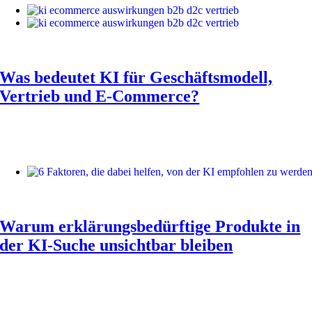
Was bedeutet KI für Geschäftsmodell,
Vertrieb und E-Commerce?
Warum erklärungsbedürftige Produkte in
der KI-Suche unsichtbar bleiben