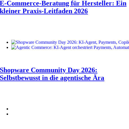
E-Commerce-Beratung für Hersteller: Ein
kleiner Praxis-Leitfaden 2026
Shopware Community Day 2026:
Selbstbewusst in die agentische Ära