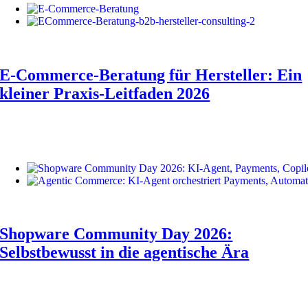
E-Commerce-Beratung für Hersteller: Ein
kleiner Praxis-Leitfaden 2026
Shopware Community Day 2026:
Selbstbewusst in die agentische Ära