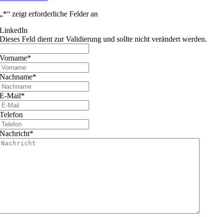
„
*
“ zeigt erforderliche Felder an
LinkedIn
Dieses Feld dient zur Validierung und sollte nicht verändert werden.
Vorname
*
Nachname
*
E-Mail
*
Telefon
Nachricht
*