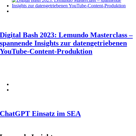
Digital Bash 2023: Lemundo Masterclass –
spannende Insights zur datengetriebenen
YouTube-Content-Produktion
ChatGPT Einsatz im SEA