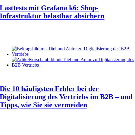
Lasttests mit Grafana k6: Shop-
Infrastruktur belastbar absichern
Die 10 häufigsten Fehler bei der
Digitalisierung des Vertriebs im B2B – und
Tipps, wie Sie sie vermeiden