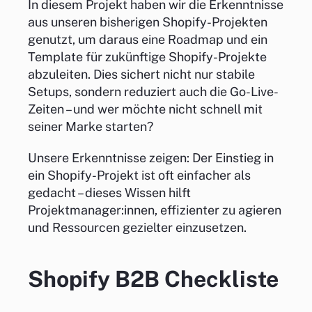
In diesem Projekt haben wir die Erkenntnisse
aus unseren bisherigen Shopify-Projekten
genutzt, um daraus eine Roadmap und ein
Template für zukünftige Shopify-Projekte
abzuleiten. Dies sichert nicht nur stabile
Setups, sondern reduziert auch die Go-Live-
Zeiten – und wer möchte nicht schnell mit
seiner Marke starten?
Unsere Erkenntnisse zeigen: Der Einstieg in
ein Shopify-Projekt ist oft einfacher als
gedacht – dieses Wissen hilft
Projektmanager:innen, effizienter zu agieren
und Ressourcen gezielter einzusetzen.
Shopify B2B Checkliste