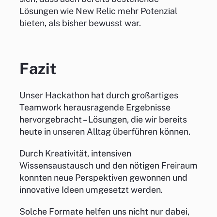
Lösungen wie New Relic mehr Potenzial
bieten, als bisher bewusst war.
Fazit
Unser Hackathon hat durch großartiges
Teamwork herausragende Ergebnisse
hervorgebracht – Lösungen, die wir bereits
heute in unseren Alltag überführen können.
Durch Kreativität, intensiven
Wissensaustausch und den nötigen Freiraum
konnten neue Perspektiven gewonnen und
innovative Ideen umgesetzt werden.
Solche Formate helfen uns nicht nur dabei,