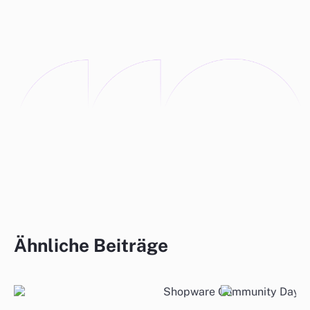
Ähnliche Beiträge