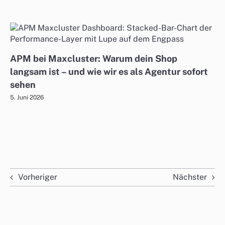
APM bei Maxcluster: Warum dein Shop
langsam ist – und wie wir es als Agentur sofort
sehen
5. Juni 2026
Vorheriger
Nächster