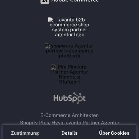
E-Commerce Architekten
Shopify Plus, Hyvä, avanta Partner Agentur
Hamburg & Stuttgart
Zustimmung
Details
Über Cookies
Premium Google Agentur Partner,
YouTube