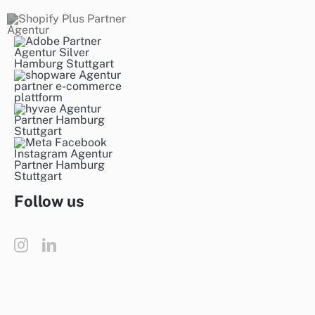
Follow us