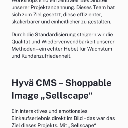
Workshops sind ein zentraler Bestandteil
unserer Projektanbahnung. Dieses Team hat
sich zum Ziel gesetzt, diese effizienter,
skalierbarer und einheitlicher zu gestalten.
Durch die Standardisierung steigern wir die
Qualität und Wiederverwendbarkeit unserer
Methoden – ein echter Hebel für Wachstum
und Kundenzufriedenheit.
Hyvä CMS – Shoppable
Image „Sellscape“
Ein interaktives und emotionales
Einkaufserlebnis direkt im Bild – das war das
Ziel dieses Projekts. Mit „Sellscape“