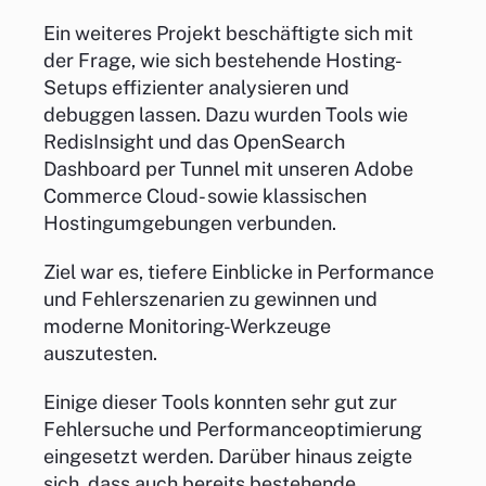
Ein weiteres Projekt beschäftigte sich mit
der Frage, wie sich bestehende Hosting-
Setups effizienter analysieren und
debuggen lassen. Dazu wurden Tools wie
RedisInsight und das OpenSearch
Dashboard per Tunnel mit unseren Adobe
Commerce Cloud- sowie klassischen
Hostingumgebungen verbunden.
Ziel war es, tiefere Einblicke in Performance
und Fehlerszenarien zu gewinnen und
moderne Monitoring-Werkzeuge
auszutesten.
Einige dieser Tools konnten sehr gut zur
Fehlersuche und Performanceoptimierung
eingesetzt werden. Darüber hinaus zeigte
sich, dass auch bereits bestehende