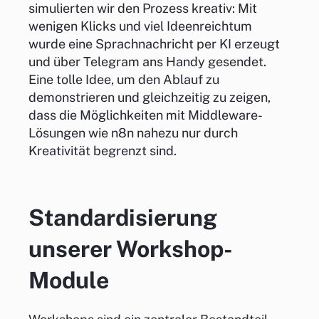
simulierten wir den Prozess kreativ: Mit
wenigen Klicks und viel Ideenreichtum
wurde eine Sprachnachricht per KI erzeugt
und über Telegram ans Handy gesendet.
Eine tolle Idee, um den Ablauf zu
demonstrieren und gleichzeitig zu zeigen,
dass die Möglichkeiten mit Middleware-
Lösungen wie n8n nahezu nur durch
Kreativität begrenzt sind.
Standardisierung
unserer Workshop-
Module