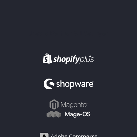
Unsere Partner & Lösungen