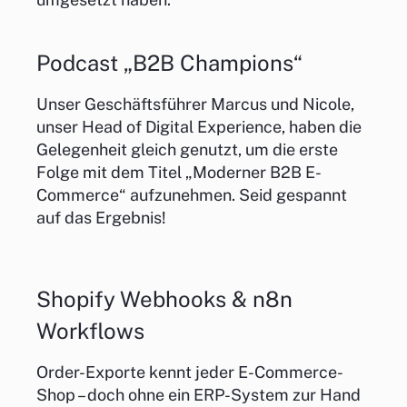
Podcast „B2B Champions“
Unser Geschäftsführer Marcus und Nicole,
unser Head of Digital Experience, haben die
Gelegenheit gleich genutzt, um die erste
Folge mit dem Titel „Moderner B2B E-
Commerce“ aufzunehmen. Seid gespannt
auf das Ergebnis!
Shopify Webhooks & n8n
Workflows
Order-Exporte kennt jeder E-Commerce-
Shop – doch ohne ein ERP-System zur Hand