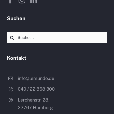
Suchen
Suche
nach:
Kontakt
info@lemundo.de
040 / 22 868 300
Lerchenstr. 28,
22767 Hamburg