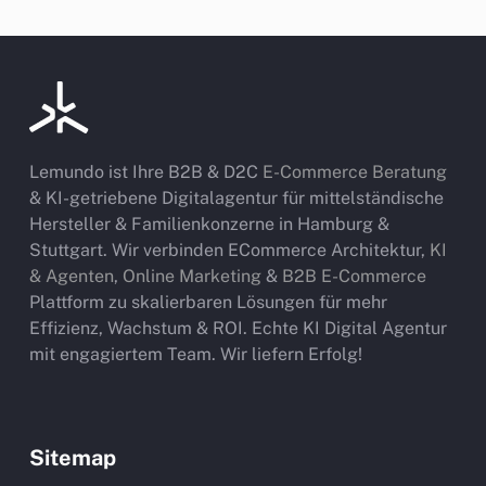
Lemundo ist Ihre B2B & D2C
E-Commerce Beratung
& KI-getriebene Digitalagentur für mittelständische
Hersteller & Familienkonzerne in Hamburg &
Stuttgart. Wir verbinden ECommerce Architektur,
KI
& Agenten
,
Online Marketing
&
B2B E-Commerce
Plattform zu skalierbaren Lösungen für mehr
Effizienz, Wachstum & ROI. Echte KI Digital Agentur
mit engagiertem Team. Wir liefern Erfolg!
Sitemap