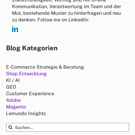
Kommunikation, Verantwortung im Team und der
Mut, bestehende Muster zu hinterfragen und neu
zu denken. Follow me on LinkedIn:
Blog Kategorien
E-Commerce Strategie & Beratung
Shop Entwicklung
KI / AI
GEO
Customer Experience
Adobe
Magento
Lemundo Insights
Suche
nach: