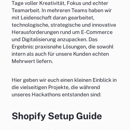
Tage voller Kreativität, Fokus und echter
Teamarbeit. In mehreren Teams haben wir
mit Leidenschaft daran gearbeitet,
technologische, strategische und innovative
Herausforderungen rund um E-Commerce
und Digitalisierung anzupacken. Das
Ergebnis: praxisnahe Lösungen, die sowohl
intern als auch für unsere Kunden echten
Mehrwert liefern.
Hier geben wir euch einen kleinen Einblick in
die vielseitigen Projekte, die während
unseres Hackathons entstanden sind:
Shopify Setup Guide