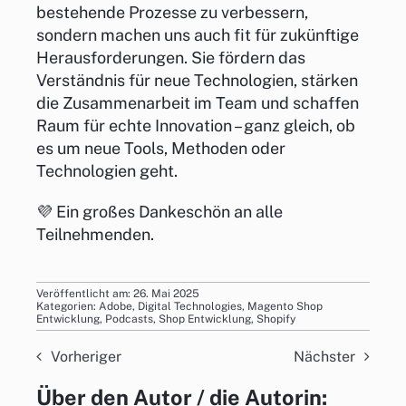
bestehende Prozesse zu verbessern,
sondern machen uns auch fit für zukünftige
Herausforderungen.
Sie fördern das
Verständnis für neue Technologien, stärken
die Zusammenarbeit im Team und schaffen
Raum für echte Innovation – ganz gleich, ob
es um neue Tools, Methoden oder
Technologien geht.
💜 Ein großes Dankeschön an alle
Teilnehmenden.
Veröffentlicht am: 26. Mai 2025
Kategorien:
Adobe
,
Digital Technologies
,
Magento Shop
Entwicklung
,
Podcasts
,
Shop Entwicklung
,
Shopify
Vorheriger
Nächster
Über den Autor / die Autorin: