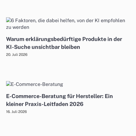
Warum erklärungsbedürftige Produkte in der
KI-Suche unsichtbar bleiben
20. Juli 2026
E-Commerce-Beratung für Hersteller: Ein
kleiner Praxis-Leitfaden 2026
16. Juli 2026