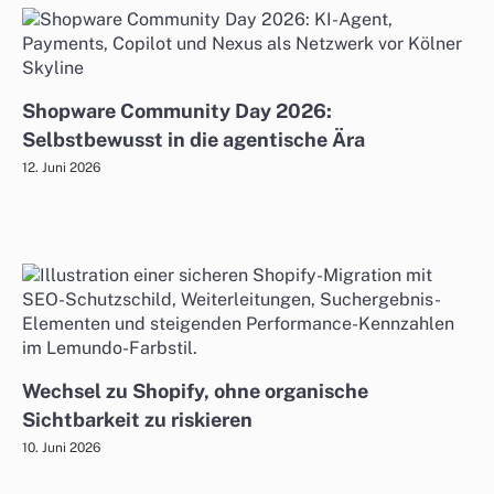
Shopware Community Day 2026:
Selbstbewusst in die agentische Ära
12. Juni 2026
Wechsel zu Shopify, ohne organische
Sichtbarkeit zu riskieren
10. Juni 2026