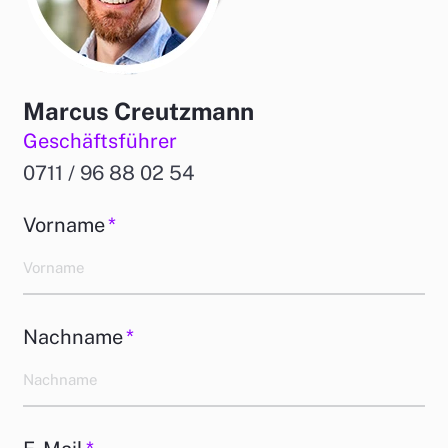
Marcus Creutzmann
Geschäftsführer
0711 / 96 88 02 54
Vorname
*
Nachname
*