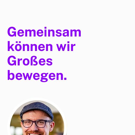
Gemeinsam
können wir
Großes
bewegen.