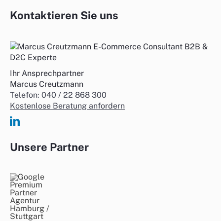
Kontaktieren Sie uns
Ihr Ansprechpartner
Marcus Creutzmann
Telefon: 040 / 22 868 300
Kostenlose Beratung anfordern
Unsere Partner