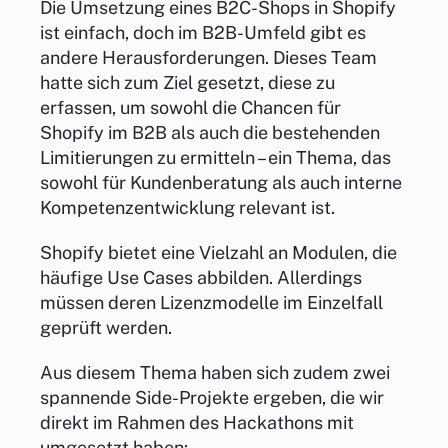
Die Umsetzung eines B2C-Shops in Shopify
ist einfach, doch im B2B-Umfeld gibt es
andere Herausforderungen. Dieses Team
hatte sich zum Ziel gesetzt, diese zu
erfassen, um sowohl die Chancen für
Shopify im B2B als auch die bestehenden
Limitierungen zu ermitteln – ein Thema, das
sowohl für Kundenberatung als auch interne
Kompetenzentwicklung relevant ist.
Shopify bietet eine Vielzahl an Modulen, die
häufige Use Cases abbilden. Allerdings
müssen deren Lizenzmodelle im Einzelfall
geprüft werden.
Aus diesem Thema haben sich zudem zwei
spannende Side-Projekte ergeben, die wir
direkt im Rahmen des Hackathons mit
umgesetzt haben: