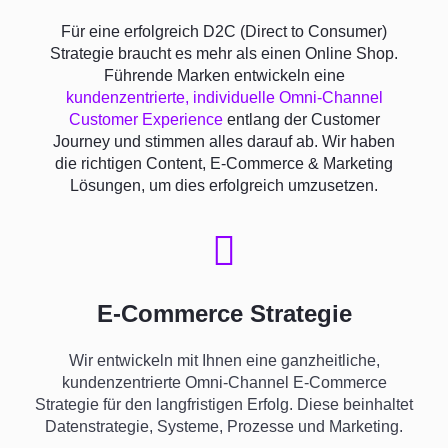
Für eine erfolgreich D2C (Direct to Consumer)
Strategie braucht es mehr als einen Online Shop.
Führende Marken entwickeln eine
kundenzentrierte, individuelle Omni-Channel
Customer Experience
entlang der Customer
Journey und stimmen alles darauf ab. Wir haben
die richtigen Content, E-Commerce & Marketing
Lösungen, um dies erfolgreich umzusetzen.
E-Commerce Strategie
Wir entwickeln mit Ihnen eine ganzheitliche,
kundenzentrierte Omni-Channel E-Commerce
Strategie für den langfristigen Erfolg. Diese beinhaltet
Datenstrategie, Systeme, Prozesse und Marketing.