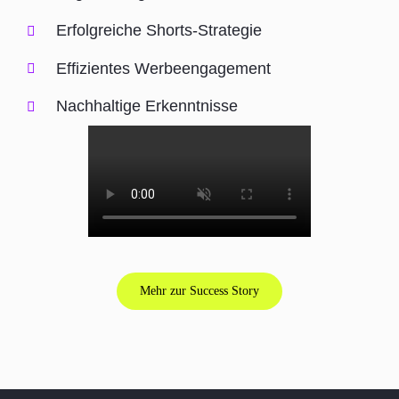
Erfolgreiche Shorts-Strategie
Effizientes Werbeengagement
Nachhaltige Erkenntnisse
Mehr zur Success Story