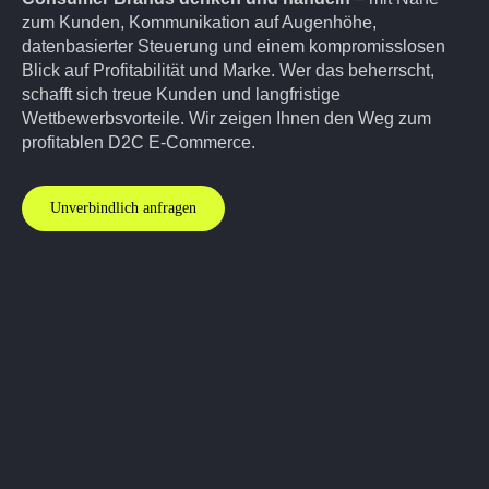
zum Kunden, Kommunikation auf Augenhöhe,
datenbasierter Steuerung und einem kompromisslosen
Blick auf Profitabilität und Marke. Wer das beherrscht,
schafft sich treue Kunden und langfristige
Wettbewerbsvorteile. Wir zeigen Ihnen den Weg zum
profitablen D2C E-Commerce.
Unverbindlich anfragen