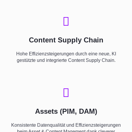
Content Supply Chain
Hohe Effizienzsteigerungen durch eine neue, KI
gestützte und integrierte Content Supply Chain.
Assets (PIM, DAM)
Konsistente Datenqualität und Effizienzsteigerungen
beim Asset & Content Magement dank cleverer