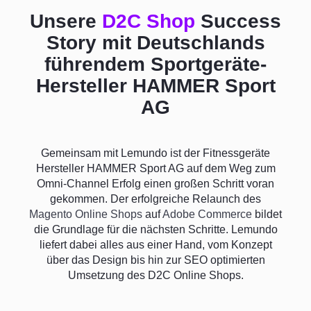
Unsere
D2C Shop
Success
Story mit Deutschlands
führendem Sportgeräte-
Hersteller HAMMER Sport
AG
Gemeinsam mit Lemundo ist der Fitnessgeräte
Hersteller HAMMER Sport AG auf dem Weg zum
Omni-Channel Erfolg einen großen Schritt voran
gekommen. Der erfolgreiche Relaunch des
Magento Online Shops
auf
Adobe Commerce
bildet
die Grundlage für die nächsten Schritte. Lemundo
liefert dabei alles aus einer Hand, vom Konzept
über das Design bis hin zur SEO optimierten
Umsetzung des D2C Online Shops.