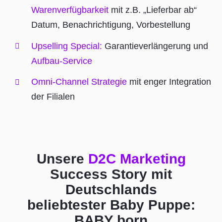
Warenverfügbarkeit
mit z.B. „Lieferbar ab“
Datum, Benachrichtigung, Vorbestellung
Upselling Special:
Garantieverlängerung und
Aufbau-Service
Omni-Channel Strategie
mit enger Integration
der Filialen
Unsere
D2C Marketing
Success Story mit
Deutschlands
beliebtester Baby Puppe:
BABY born