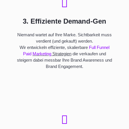
3. Effiziente Demand-Gen
Niemand wartet auf Ihre Marke. Sichtbarkeit muss
verdient (und gekauft) werden.
Wir entwickeln effiziente, skalierbare
Full
Funnel
Paid
Marketing
Strategien
die verkaufen
und
steigern dabei messbar Ihre Brand Awareness und
Brand Engagement.