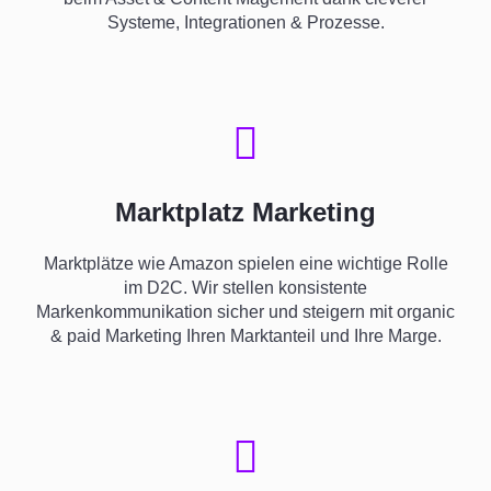
Systeme, Integrationen & Prozesse.
Marktplatz Marketing
Marktplätze wie
Amazon
spielen eine wichtige Rolle
im D2C. Wir stellen konsistente
Markenkommunikation sicher und steigern mit organic
& paid Marketing Ihren Marktanteil und Ihre Marge.