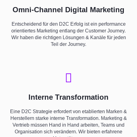
Omni-Channel Digital Marketing
Entscheidend für den D2C Erfolg ist ein performance
orientiertes Marketing entlang der Customer Journey.
Wir haben die richtigen Lösungen & Kanäle für jeden
Teil der Journey.
Interne Transformation
Eine D2C Strategie erfordert von etablierten Marken &
Herstellern starke interne Transformation. Marketing &
Vertrieb müssen Hand in Hand arbeiten, Teams und
Organisation sich verändern. Wir bieten erfahrene