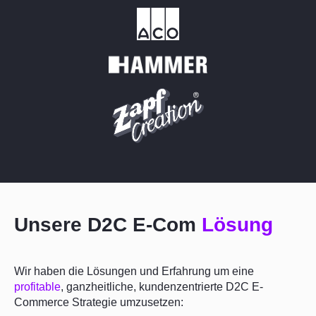
Unsere D2C E-Com
Lösung
Wir haben die Lösungen und Erfahrung um eine
profitable
, ganzheitliche, kundenzentrierte D2C E-
Commerce Strategie umzusetzen: