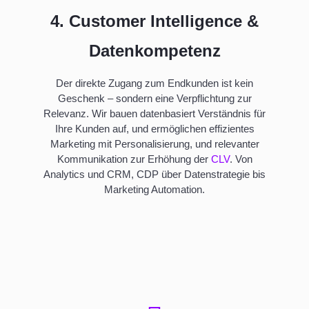
4. Customer Intelligence &
Datenkompetenz
Der direkte Zugang zum Endkunden ist kein
Geschenk – sondern eine Verpflichtung zur
Relevanz. Wir bauen datenbasiert Verständnis für
Ihre Kunden auf, und ermöglichen effizientes
Marketing mit Personalisierung, und relevanter
Kommunikation zur Erhöhung der
CLV
. Von
Analytics und CRM, CDP über Datenstrategie bis
Marketing Automation.