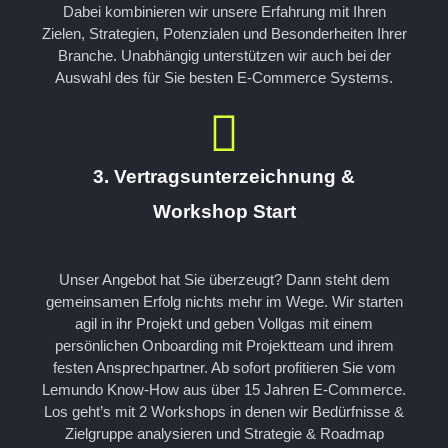
Dabei kombinieren wir unsere Erfahrung mit Ihren
Zielen, Strategien, Potenzialen und Besonderheiten Ihrer
Branche. Unabhängig unterstützen wir auch bei der
Auswahl des für Sie besten E-Commerce Systems.
3. Vertragsunterzeichnung &
Workshop Start
Unser Angebot hat Sie überzeugt? Dann steht dem
gemeinsamen Erfolg nichts mehr im Wege. Wir starten
agil in ihr Projekt und geben Vollgas mit einem
persönlichen Onboarding mit Projektteam und ihrem
festen Ansprechpartner. Ab sofort profitieren Sie vom
Lemundo Know-How aus über 15 Jahren E-Commerce.
Los geht’s mit 2 Workshops in denen wir Bedürfnisse &
Zielgruppe analysieren und Strategie & Roadmap