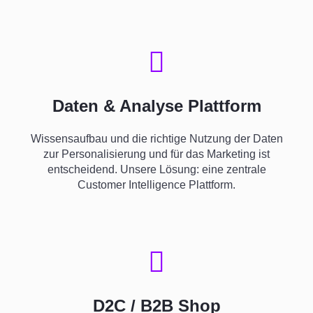
Daten & Analyse Plattform
Wissensaufbau und die richtige Nutzung der Daten
zur Personalisierung und für das Marketing ist
entscheidend. Unsere Lösung: eine zentrale
Customer Intelligence Plattform.
D2C / B2B Shop