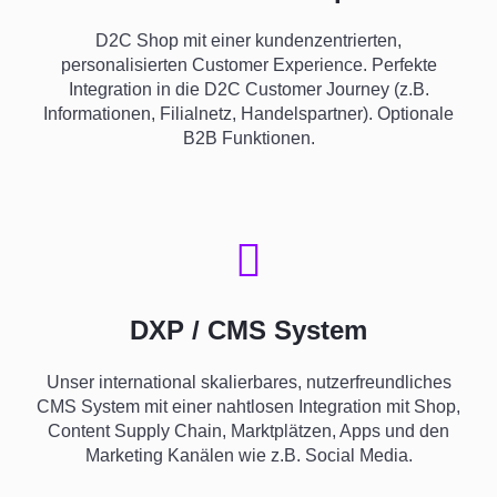
D2C Shop mit einer kundenzentrierten,
personalisierten Customer Experience. Perfekte
Integration in die D2C Customer Journey (z.B.
Informationen, Filialnetz, Handelspartner). Optionale
B2B Funktionen.
DXP / CMS System
Unser international skalierbares, nutzerfreundliches
CMS System mit einer nahtlosen Integration mit Shop,
Content Supply Chain, Marktplätzen, Apps und den
Marketing Kanälen wie z.B. Social Media.