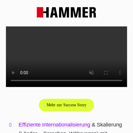
Mehr zur Success Story
Effiziente Internationalisierung
& Skalierung