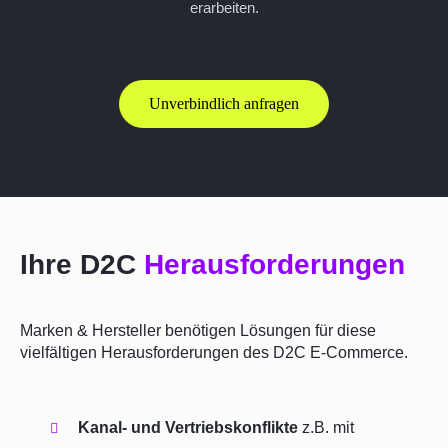
erarbeiten.
Unverbindlich anfragen
Ihre D2C
Herausforderungen
Marken & Hersteller benötigen Lösungen für diese
vielfältigen Herausforderungen des D2C E-Commerce.
Kanal- und Vertriebskonflikte
z.B. mit