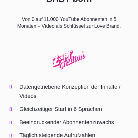
Von 0 auf 11.000 YouTube Abonnenten in 5
Monaten – Video als Schlüssel zur Love Brand.
Datengetriebene Konzeption der Inhalte /
Videos
Gleichzeitiger Start in 6 Sprachen
Beeindruckender Abonnentenzuwachs
Täglich steigende Aufrufzahlen