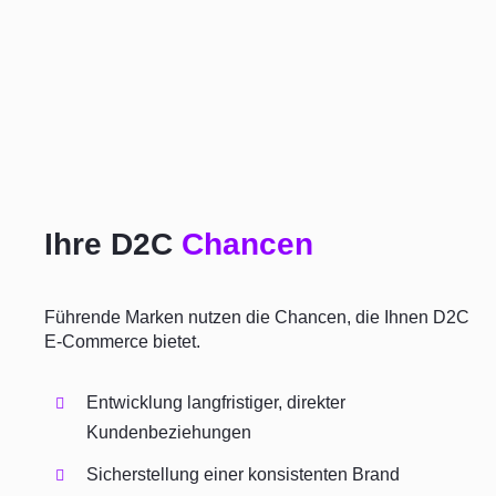
Ihre D2C
Chancen
Führende Marken nutzen die Chancen, die Ihnen D2C
E-Commerce bietet.
Entwicklung langfristiger, direkter
Kundenbeziehungen
Sicherstellung einer konsistenten Brand