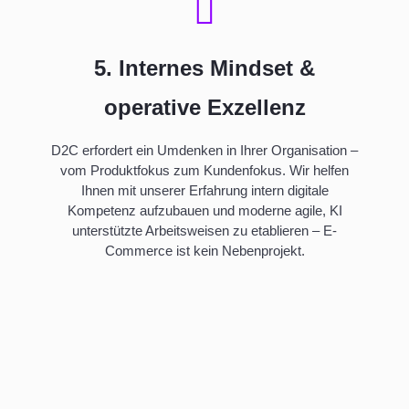
5. Internes Mindset &
operative Exzellenz
D2C erfordert ein Umdenken in Ihrer Organisation –
vom Produktfokus zum Kundenfokus.
Wir helfen
Ihnen mit unserer Erfahrung intern digitale
Kompetenz aufzubauen und moderne agile,
KI
unterstützte Arbeitsweisen zu etablieren – E-
Commerce ist kein Nebenprojekt.