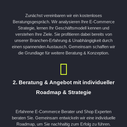
Zunächst vereinbaren wir ein kostenloses
Beratungsgespräch. Wir analysieren Ihre E-Commerce
Strategie, lernen Ihr Geschäftsmodell kennen und
verstehen Ihre Ziele. Sie profitieren dabei bereits von
unserer Branchen-Erfahrung & Unabhängigkeit durch
einen spannenden Austausch. Gemeinsam schaffen wir
die Grundlage für weitere Beratung & Konzeption.
2. Beratung & Angebot mit individueller
Roadmap & Strategie
Erfahrene E-Commerce Berater und Shop Experten
beraten Sie. Gemeinsam entwickeln wir eine individuelle
Roadmap, um Sie nachhaltig zum Erfolg zu führen.