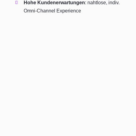
Hohe Kundenerwartungen
: nahtlose, indiv.
Omni-Channel Experience