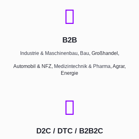
B2B
Industrie & Maschinenbau
,
Bau
, Großhandel,
Automobil & NFZ,
Medizintechnik & Pharma
, Agrar,
Energie
D2C / DTC / B2B2C