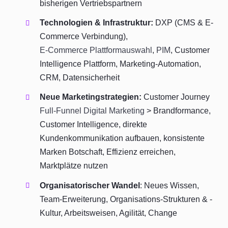
bisherigen Vertriebspartnern
Technologien & Infrastruktur:
DXP (CMS & E-
Commerce Verbindung),
E-Commerce Plattformauswahl
,
PIM
, Customer
Intelligence Plattform, Marketing-Automation,
CRM, Datensicherheit
Neue Marketingstrategien:
Customer Journey
Full-Funnel Digital Marketing
> Brandformance,
Customer Intelligence, direkte
Kundenkommunikation aufbauen, konsistente
Marken Botschaft, Effizienz erreichen,
Marktplätze nutzen
Organisatorischer Wandel
: Neues Wissen,
Team-Erweiterung, Organisations-Strukturen & -
Kultur, Arbeitsweisen, Agilität, Change