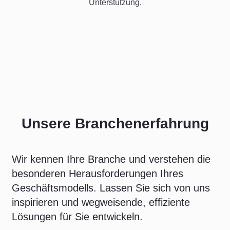
Unterstützung.
Unsere Branchenerfahrung
Wir kennen Ihre Branche und verstehen die
besonderen Herausforderungen Ihres
Geschäftsmodells. Lassen Sie sich von uns
inspirieren und wegweisende, effiziente
Lösungen für Sie entwickeln.