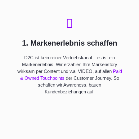
1. Markenerlebnis schaffen
D2C ist kein reiner Vertriebskanal
– es ist ein
Markenerlebnis.
Wir erzählen Ihre Markenstory
wirksam per Content und v.a. VIDEO, auf allen
Paid
& Owned Touchpoints
der Customer Journey. So
schaffen wir Awareness, bauen
Kundenbeziehungen auf.