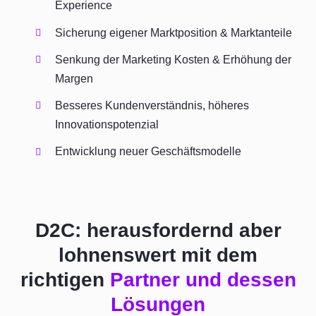
Experience
Sicherung eigener Marktposition & Marktanteile
Senkung der Marketing Kosten & Erhöhung der
Margen
Besseres Kundenverständnis, höheres
Innovationspotenzial
Entwicklung neuer Geschäftsmodelle
D2C: herausfordernd aber
lohnenswert mit dem
richtigen
Partner und dessen
Lösungen