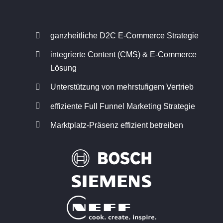
ganzheitliche D2C E-Commerce Strategie
integrierte Content (CMS) & E-Commerce
Lösung
Unterstützung von mehrstufigem Vertrieb
effiziente Full Funnel Marketing Strategie
Marktplatz-Präsenz effizient betreiben