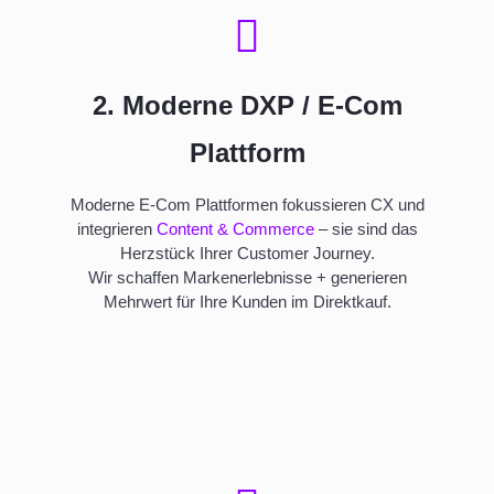
2. Moderne DXP / E-Com
Plattform
Moderne E-Com Plattformen fokussieren CX und
integrieren
Content & Commerce
– sie sind das
Herzstück Ihrer Customer Journey.
Wir schaffen Markenerlebnisse + generieren
Mehrwert für Ihre Kunden im Direktkauf.