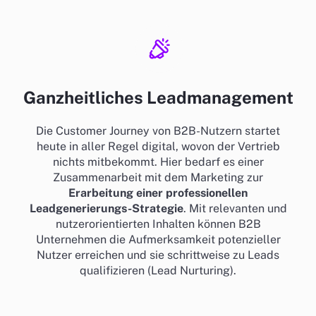
Ganzheitliches Leadmanagement
Die
Customer Journey
von B2B-Nutzern startet
heute in aller Regel digital, wovon der Vertrieb
nichts mitbekommt. Hier bedarf es einer
Zusammenarbeit mit dem Marketing zur
Erarbeitung einer professionellen
Leadgenerierungs-Strategie
. Mit relevanten und
nutzerorientierten Inhalten können B2B
Unternehmen die Aufmerksamkeit potenzieller
Nutzer erreichen und sie schrittweise zu Leads
qualifizieren (
Lead Nurturing
).