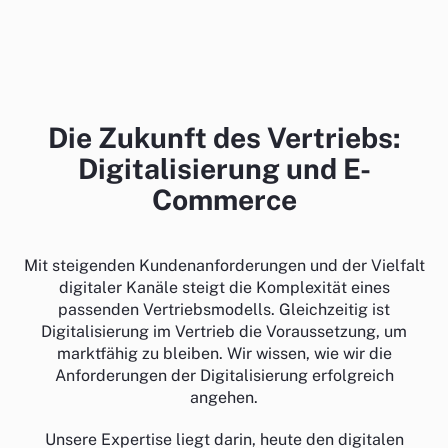
Die Zukunft des Vertriebs:
Digitalisierung und E-
Commerce
Mit steigenden Kundenanforderungen und der Vielfalt
digitaler Kanäle steigt die Komplexität eines
passenden Vertriebsmodells. Gleichzeitig ist
Digitalisierung im Vertrieb die Voraussetzung, um
marktfähig zu bleiben.
Wir wissen, wie wir die
Anforderungen der Digitalisierung erfolgreich
angehen.
Unsere Expertise liegt darin, heute den digitalen