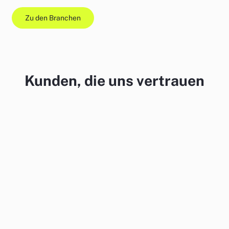
Zu den Branchen
Kunden, die uns vertrauen