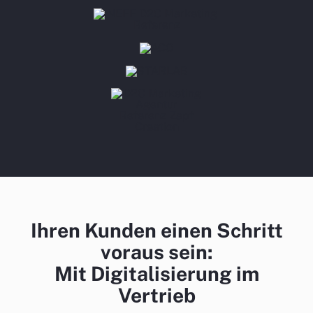
Ihren Kunden einen Schritt
voraus sein:
Mit Digitalisierung im
Vertrieb