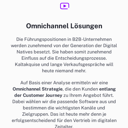
Omnichannel Lösungen
Die Führungspositionen in B2B-Unternehmen
werden zunehmend von der Generation der Digital
Natives besetzt. Sie haben somit zunehmend
Einfluss auf die Entscheidungsprozesse.
Kaltakquise und lange Verkaufsgespräche will
heute niemand mehr.
Auf Basis einer Analyse ermitteln wir eine
Omnichannel Strategie
, die den Kunden
entlang
der Customer Journey
zu Ihrem Angebot führt.
Dabei wählen wir die passende Software aus und
bestimmen die wichtigsten Kanäle und
Zielgruppen. Das ist heute mehr denn je
erfolgsentscheidend für den Vertrieb im digitalen
Zeitalter.