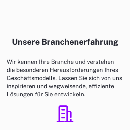
Unsere Branchenerfahrung
Wir kennen Ihre Branche und verstehen
die besonderen Herausforderungen Ihres
Geschäftsmodells. Lassen Sie sich von uns
inspirieren und wegweisende, effiziente
Lösungen für Sie entwickeln.