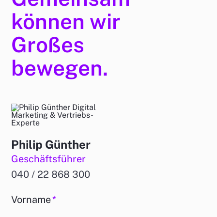
können wir
Großes
bewegen.
Philip Günther
Geschäftsführer
040 / 22 868 300
Vorname
*