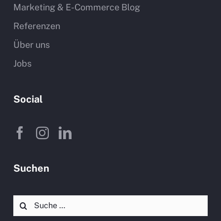
Marketing & E-Commerce Blog
Referenzen
Über uns
Jobs
Social
Suchen
Suche
nach: