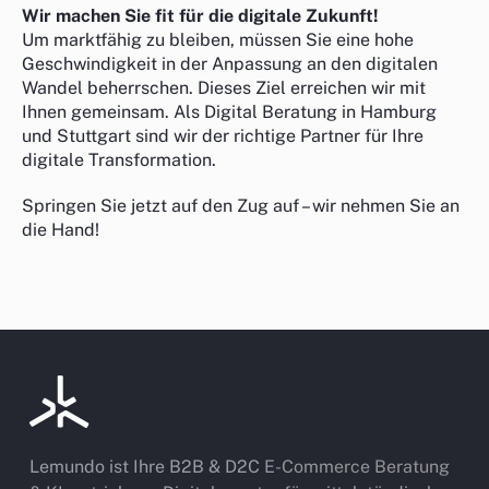
Wir machen Sie fit für die digitale Zukunft!
Um marktfähig zu bleiben, müssen Sie eine hohe
Geschwindigkeit in der Anpassung an den digitalen
Wandel beherrschen. Dieses Ziel erreichen wir mit
Ihnen gemeinsam. Als Digital Beratung in Hamburg
und Stuttgart sind wir der richtige Partner für Ihre
digitale Transformation.
Springen Sie jetzt auf den Zug auf – wir nehmen Sie an
die Hand!
Lemundo ist Ihre B2B & D2C
E-Commerce Beratung