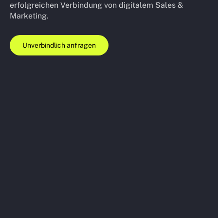
erfolgreichen Verbindung von digitalem Sales &
Marketing.
Unverbindlich anfragen