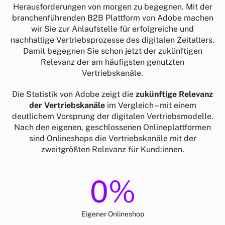
Herausforderungen von morgen zu begegnen. Mit der
branchenführenden B2B Plattform von Adobe machen
wir Sie zur Anlaufstelle für erfolgreiche und
nachhaltige Vertriebsprozesse des digitalen Zeitalters.
Damit begegnen Sie schon jetzt der zukünftigen
Relevanz der am häufigsten genutzten
Vertriebskanäle.
Die Statistik von Adobe zeigt die
zukünftige Relevanz
der Vertriebskanäle
im Vergleich – mit einem
deutlichem Vorsprung der digitalen Vertriebsmodelle.
Nach den eigenen, geschlossenen Onlineplattformen
sind Onlineshops die Vertriebskanäle mit der
zweitgrößten Relevanz für Kund:innen.
0
%
Eigener Onlineshop