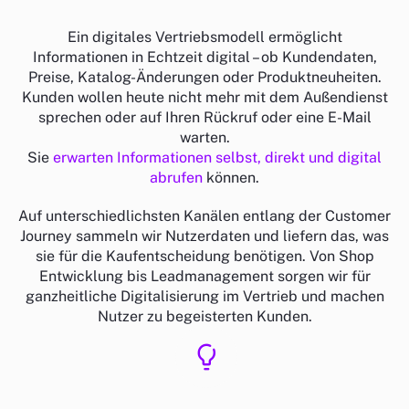
Ein digitales Vertriebsmodell ermöglicht
Informationen in Echtzeit digital – ob Kundendaten,
Preise, Katalog-Änderungen oder Produktneuheiten.
Kunden wollen heute nicht mehr mit dem Außendienst
sprechen oder auf Ihren Rückruf oder eine E-Mail
warten.
Sie
erwarten
Informationen selbst, direkt und digital
abrufen
können.
Auf unterschiedlichsten Kanälen entlang der Customer
Journey sammeln wir Nutzerdaten und liefern das, was
sie für die Kaufentscheidung benötigen. Von Shop
Entwicklung bis Leadmanagement sorgen wir für
ganzheitliche Digitalisierung im Vertrieb und machen
Nutzer zu begeisterten Kunden.