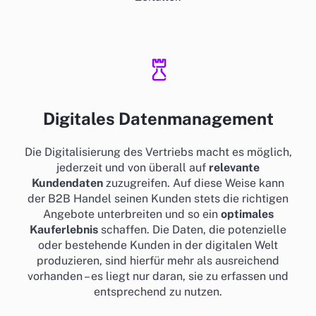
Digitales Datenmanagement
Die Digitalisierung des Vertriebs macht es möglich,
jederzeit und von überall auf
relevante
Kundendaten
zuzugreifen. Auf diese Weise kann
der B2B Handel seinen Kunden stets die richtigen
Angebote unterbreiten und so ein
optimales
Kauferlebnis
schaffen. Die Daten, die potenzielle
oder bestehende Kunden in der digitalen Welt
produzieren, sind hierfür mehr als ausreichend
vorhanden – es liegt nur daran, sie zu erfassen und
entsprechend zu nutzen.