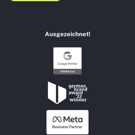
Ausgezeichnet!