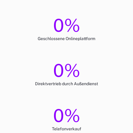
0
%
Geschlossene Onlineplattform
0
%
Direktvertrieb durch Außendienst
0
%
Telefonverkauf