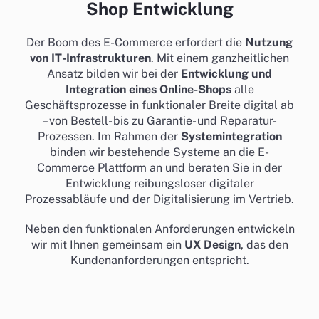
Shop Entwicklung
Der Boom des E-Commerce erfordert die
Nutzung
von IT-Infrastrukturen
. Mit einem ganzheitlichen
Ansatz bilden wir bei der
Entwicklung und
Integration eines Online-Shops
alle
Geschäftsprozesse in funktionaler Breite digital ab
– von Bestell- bis zu Garantie- und Reparatur-
Prozessen. Im Rahmen der
Systemintegration
binden wir bestehende Systeme an die E-
Commerce Plattform an und beraten Sie in der
Entwicklung reibungsloser digitaler
Prozessabläufe und der Digitalisierung im Vertrieb.
Neben den funktionalen Anforderungen entwickeln
wir mit Ihnen gemeinsam ein
UX Design
, das den
Kundenanforderungen entspricht.