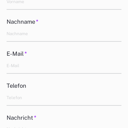
Nachname
*
E-Mail
*
Telefon
Nachricht
*