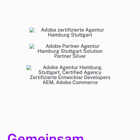
Gemeinsam