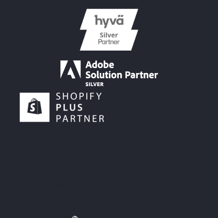
Unsere Partner & Lösungen