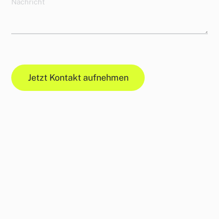
Jetzt Kontakt aufnehmen