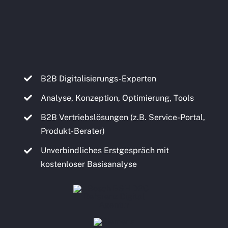
B2B Digitalisierungs-Experten
Analyse, Konzeption, Optimierung, Tools
B2B Vertriebslösungen (z.B. Service-Portal,
Produkt-Berater)
Unverbindliches Erstgespräch mit
kostenloser Basisanalyse