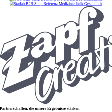
Partnerschaften, die unsere Ergebnisse stärken