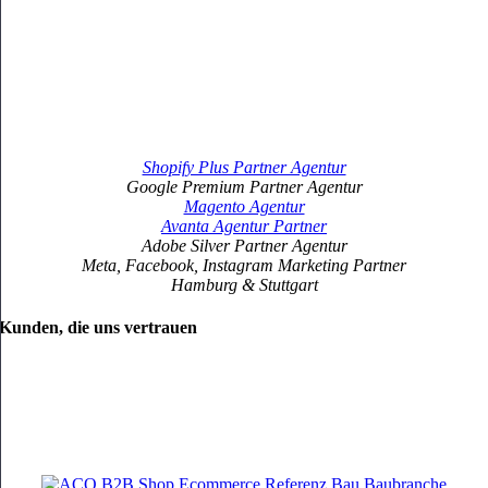
Shopify Plus Partner Agentur
Google Premium Partner Agentur
Magento Agentur
Avanta Agentur Partner
Adobe Silver Partner Agentur
Meta, Facebook, Instagram Marketing Partner
Hamburg & Stuttgart
Kunden, die uns vertrauen