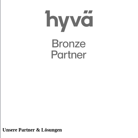
Unsere Partner & Lösungen