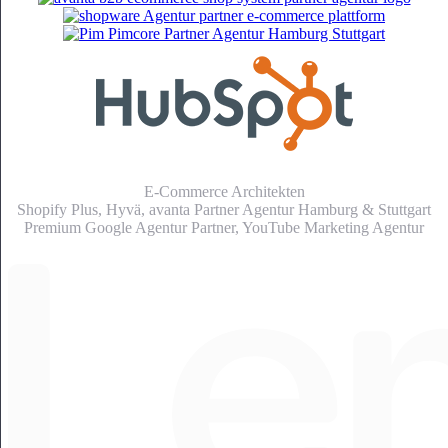
E-Commerce Architekten
Shopify Plus, Hyvä, avanta Partner Agentur Hamburg & Stuttgart
Premium Google Agentur Partner,
YouTube Marketing Agentur