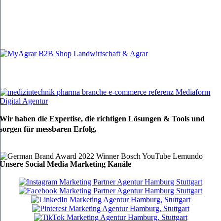
Wir haben die Expertise, die richtigen Lösungen & Tools und
sorgen für messbaren Erfolg.
Unsere Social Media Marketing Kanäle