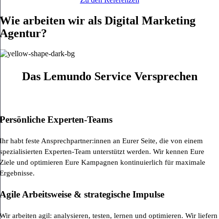
Wie arbeiten wir als Digital Marketing
Agentur?
Das Lemundo Service Versprechen
Persönliche Experten-Teams
Ihr habt feste Ansprechpartner:innen an Eurer Seite, die von einem
spezialisierten Experten-Team unterstützt werden. Wir kennen Eure
Ziele und optimieren Eure Kampagnen kontinuierlich für maximale
Ergebnisse.
Agile Arbeitsweise & strategische Impulse
Wir arbeiten agil: analysieren, testen, lernen und optimieren. Wir liefern