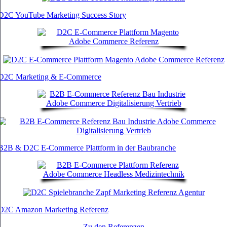
D2C YouTube Marketing Success Story
D2C Marketing & E-Commerce
B2B & D2C E-Commerce Plattform in der Baubranche
D2C Amazon Marketing Referenz
Zu den Referenzen