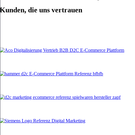
Kunden, die uns vertrauen