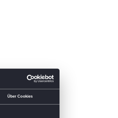
Über Cookies