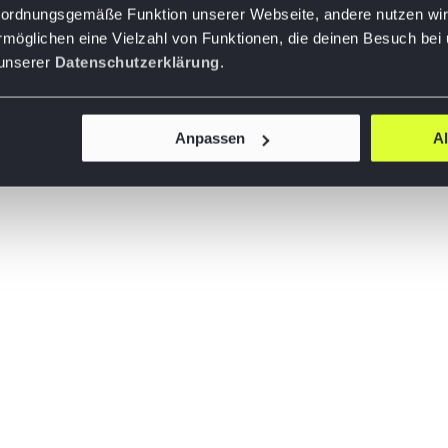
ie ordnungsgemäße Funktion unserer Webseite, andere nutzen wir
rmöglichen eine Vielzahl von Funktionen, die deinen Besuch bei
 unserer
Datenschutzerklärung
.
Anpassen
A