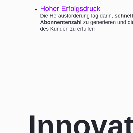
Hoher Erfolgsdruck
Die Herausforderung lag darin,
schnell
Abonnentenzahl
zu generieren und d
des Kunden zu erfüllen
Innovat