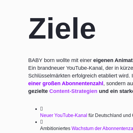
Ziele
BABY born wollte mit einer
eigenen Animat
Ein brandneuer YouTube-Kanal, der in kürze
Schlüsselmärkten erfolgreich etabliert wird.
einer großen Abonnentenzahl
, sondern au
gezielte
Content-Strategien
und ein star
Neuer YouTube-Kanal
für Deutschland und 
Ambitioniertes
Wachstum der Abonnentenza