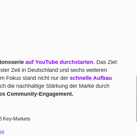
ionsserie
auf YouTube durchstarten
. Das Ziel:
ster Zeit in Deutschland und sechs weiteren
 Im Fokus stand nicht nur der
schnelle Aufbau
ch die nachhaltige Stärkung der Marke durch
kes Community-Engagement.
6 Key-Markets
hl