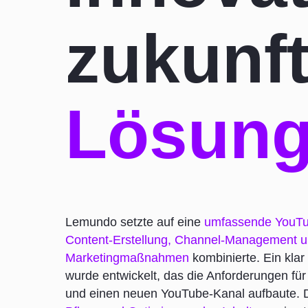
zukunf
Lösun
Lemundo setzte auf eine
umfassende
YouTu
Content-Erstellung, Channel-Management un
Marketingmaßnahmen
kombinierte. Ein klar
wurde entwickelt, das die Anforderungen fü
und einen neuen YouTube-Kanal aufbaute.