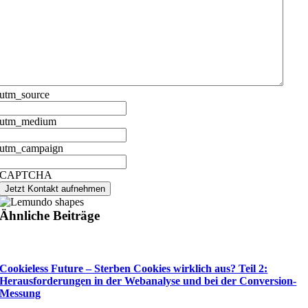
utm_source
utm_medium
utm_campaign
CAPTCHA
Jetzt Kontakt aufnehmen
Ähnliche Beiträge
Cookieless Future – Sterben Cookies wirklich aus? Teil 2:
Herausforderungen in der Webanalyse und bei der Conversion-
Messung