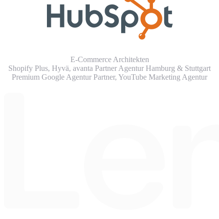
E-Commerce Architekten
Shopify Plus, Hyvä, avanta Partner Agentur Hamburg & Stuttgart
Premium Google Agentur Partner,
YouTube Marketing Agentur