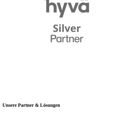
Unsere Partner & Lösungen