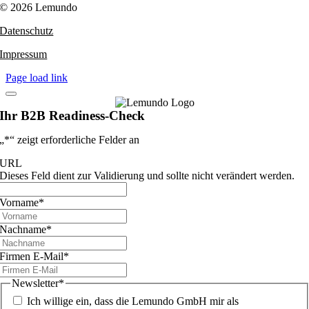
© 2026 Lemundo
Datenschutz
Impressum
Page load link
Ihr B2B Readiness-Check
„
*
“ zeigt erforderliche Felder an
URL
Dieses Feld dient zur Validierung und sollte nicht verändert werden.
Vorname
*
Nachname
*
Firmen E-Mail
*
Newsletter
*
Ich willige ein, dass die Lemundo GmbH mir als