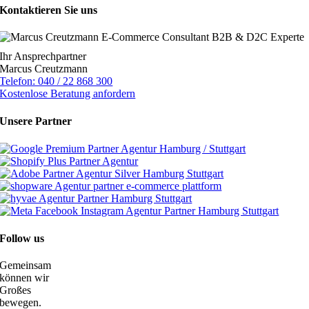
Kontaktieren Sie uns
Ihr Ansprechpartner
Marcus Creutzmann
Telefon: 040 / 22 868 300
Kostenlose Beratung anfordern
Unsere Partner
Follow us
Gemeinsam
können wir
Großes
bewegen.