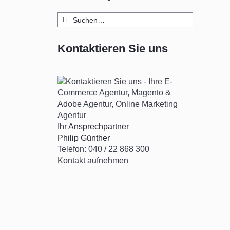
Suche
nach:
Kontaktieren Sie uns
Ihr Ansprechpartner
Philip Günther
Telefon: 040 / 22 868 300
Kontakt aufnehmen