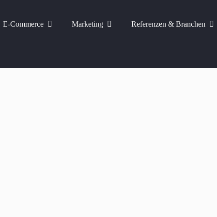
E-Commerce
Marketing
Referenzen & Branchen