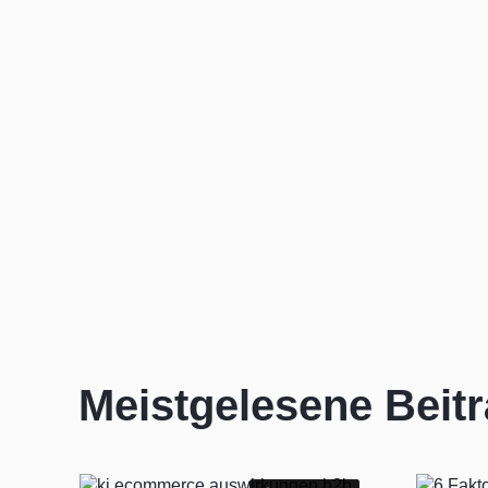
Meistgelesene Beit