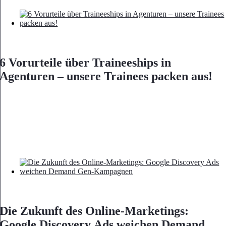
6 Vorurteile über Traineeships in
Agenturen – unsere Trainees packen aus!
Die Zukunft des Online-Marketings:
Google Discovery Ads weichen Demand