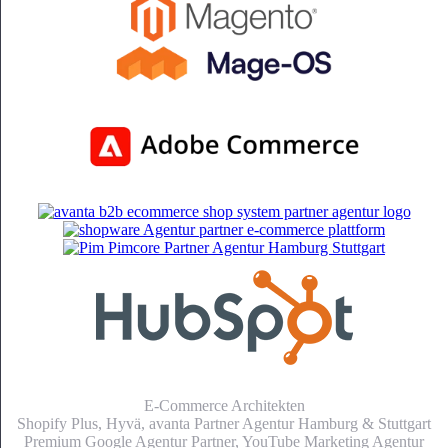
E-Commerce Architekten
Shopify Plus, Hyvä, avanta Partner Agentur Hamburg & Stuttgart
Premium Google Agentur Partner,
YouTube Marketing Agentur