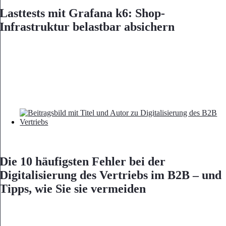
Lasttests mit Grafana k6: Shop-
Infrastruktur belastbar absichern
Die 10 häufigsten Fehler bei der
Digitalisierung des Vertriebs im B2B – und
Tipps, wie Sie sie vermeiden