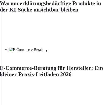
Warum erklärungsbedürftige Produkte in
der KI-Suche unsichtbar bleiben
E-Commerce-Beratung für Hersteller: Ein
kleiner Praxis-Leitfaden 2026