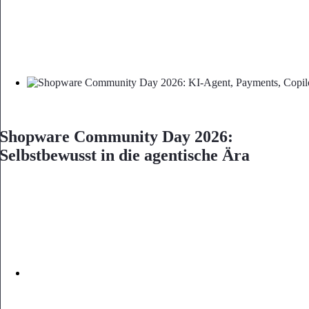
Shopware Community Day 2026:
Selbstbewusst in die agentische Ära