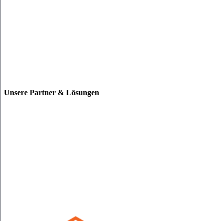
Unsere Partner & Lösungen