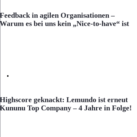
Feedback in agilen Organisationen –
Warum es bei uns kein „Nice-to-have“ ist
Highscore geknackt: Lemundo ist erneut
Kununu Top Company – 4 Jahre in Folge!