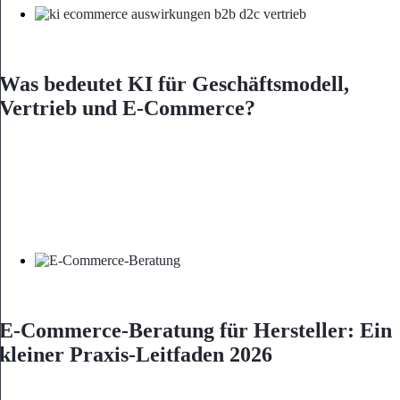
Was bedeutet KI für Geschäftsmodell,
Vertrieb und E-Commerce?
E-Commerce-Beratung für Hersteller: Ein
kleiner Praxis-Leitfaden 2026