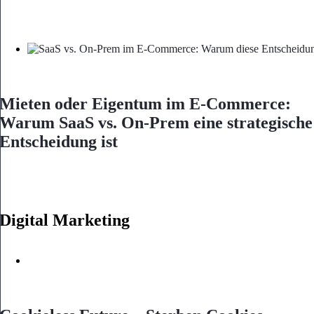
Mieten oder Eigentum im E-Commerce:
Warum SaaS vs. On-Prem eine strategische
Entscheidung ist
Digital Marketing