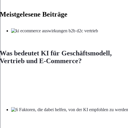
Meistgelesene Beiträge
Was bedeutet KI für Geschäftsmodell,
Vertrieb und E-Commerce?