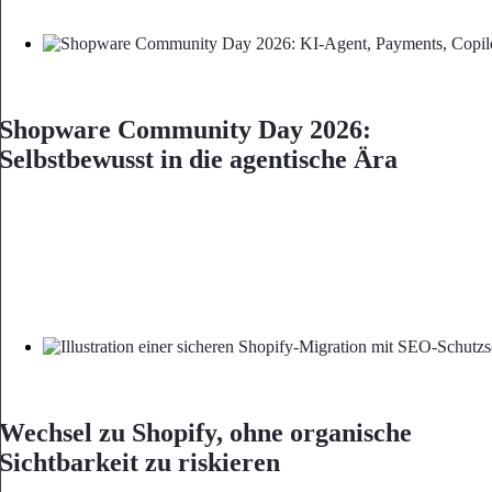
Shopware Community Day 2026:
Selbstbewusst in die agentische Ära
Wechsel zu Shopify, ohne organische
Sichtbarkeit zu riskieren