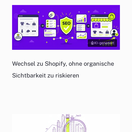
KI-generiert
Wechsel zu Shopify, ohne organische
Sichtbarkeit zu riskieren