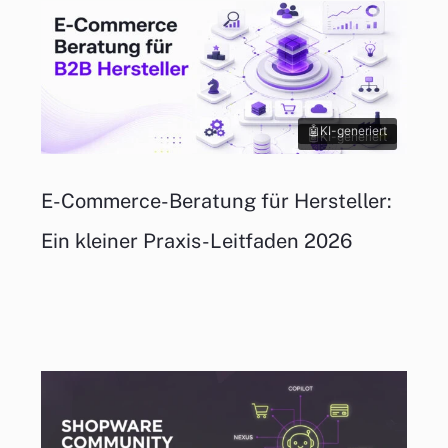
KI-generiert
KI-generiert
E-Commerce-Beratung für Hersteller:
Ein kleiner Praxis-Leitfaden 2026