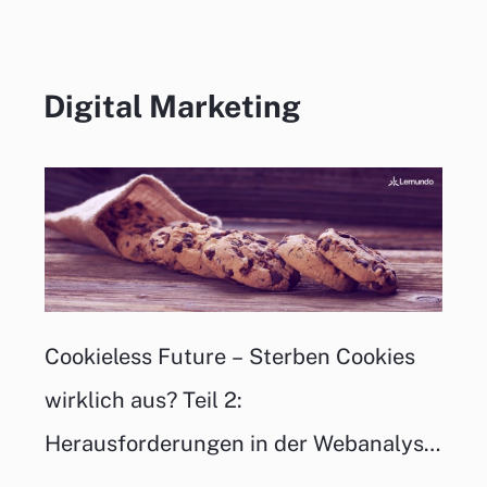
Digital Marketing
Cookieless Future – Sterben Cookies
wirklich aus? Teil 2:
Herausforderungen in der Webanalyse
und bei der Conversion-Messung