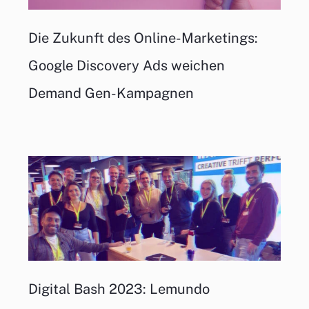
Die Zukunft des Online-Marketings:
Google Discovery Ads weichen
Demand Gen-Kampagnen
Digital Bash 2023: Lemundo