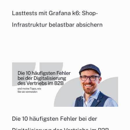
Lasttests mit Grafana k6: Shop-
Infrastruktur belastbar absichern
Die 10 häufigsten Fehler bei der