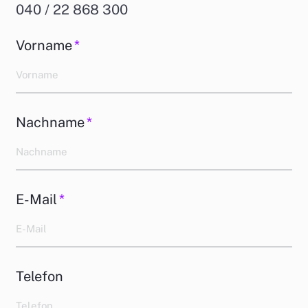
040 / 22 868 300
Vorname
*
Nachname
*
E-Mail
*
Telefon