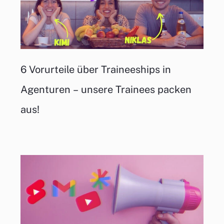
6 Vorurteile über Traineeships in
Agenturen – unsere Trainees packen
aus!