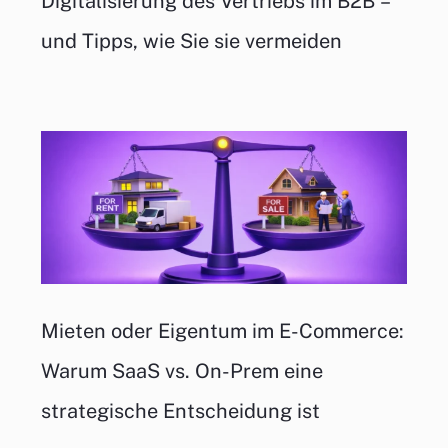
Digitalisierung des Vertriebs im B2B –
und Tipps, wie Sie sie vermeiden
Mieten oder Eigentum im E-Commerce:
Warum SaaS vs. On-Prem eine
strategische Entscheidung ist