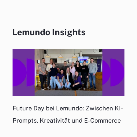
Lemundo Insights
Future Day bei Lemundo: Zwischen KI-
Prompts, Kreativität und E-Commerce