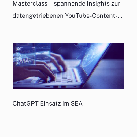
Masterclass – spannende Insights zur
datengetriebenen YouTube-Content-
Produktion
ChatGPT Einsatz im SEA