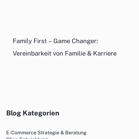
Family First – Game Changer:
Vereinbarkeit von Familie & Karriere
Blog Kategorien
E-Commerce Strategie & Beratung