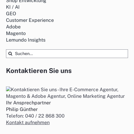
Shop Entwicklung
KI / AI
GEO
Customer Experience
Adobe
Magento
Lemundo Insights
Suche
nach:
Kontaktieren Sie uns
Ihr Ansprechpartner
Philip Günther
Telefon: 040 / 22 868 300
Kontakt aufnehmen