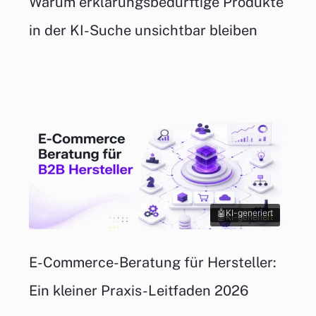
Warum erklärungsbedürftige Produkte
in der KI-Suche unsichtbar bleiben
KI-generiert
KI-generiert
E-Commerce-Beratung für Hersteller:
Ein kleiner Praxis-Leitfaden 2026