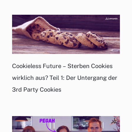
Cookieless Future – Sterben Cookies
wirklich aus? Teil 1: Der Untergang der
3rd Party Cookies