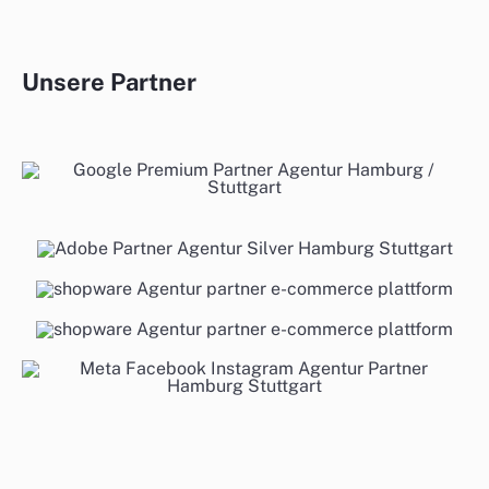
Unsere Partner