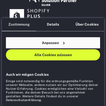
Zustimmung
Details
Über Cookies
Anpassen
Unsere Partner & Lösungen
Alle Cookies zulassen
Auch wir mögen Cookies
Einige sind notwendig für die ordnungsgemäße Funktion
unserer Webseite, andere nutzen wir zur Optimierung deiner
Nutzer-Erfahrung. Cookies ermöglichen eine Vielzahl von
Funktionen, die deinen Besuch bei uns angenehmer
gestalten. Weitere Details findest du in unserer
Datenschutzerklärung
.