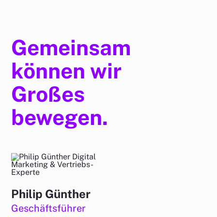
Gemeinsam
können wir
Großes
bewegen.
Philip Günther
Geschäftsführer