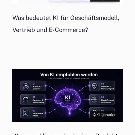
Was bedeutet KI für Geschäftsmodell,
Vertrieb und E-Commerce?
KI-generiert