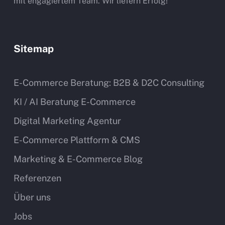
mit engagiertem Team. Wir liefern Erfolg!
Sitemap
E-Commerce Beratung: B2B & D2C Consulting
KI / AI Beratung E-Commerce
Digital Marketing Agentur
E-Commerce Plattform & CMS
Marketing & E-Commerce Blog
Referenzen
Über uns
Jobs