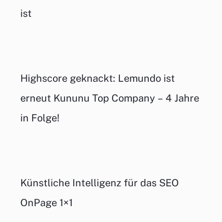
ist
Highscore geknackt: Lemundo ist
erneut Kununu Top Company – 4 Jahre
in Folge!
Künstliche Intelligenz für das SEO
OnPage 1×1