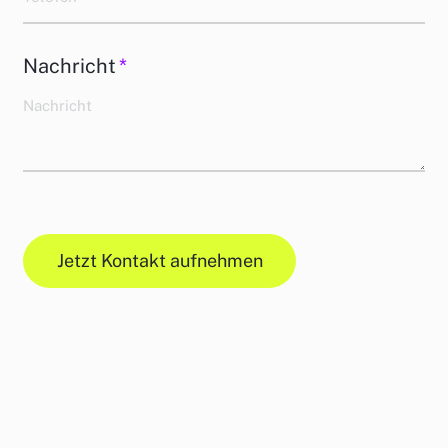
Nachricht
*
Jetzt Kontakt aufnehmen