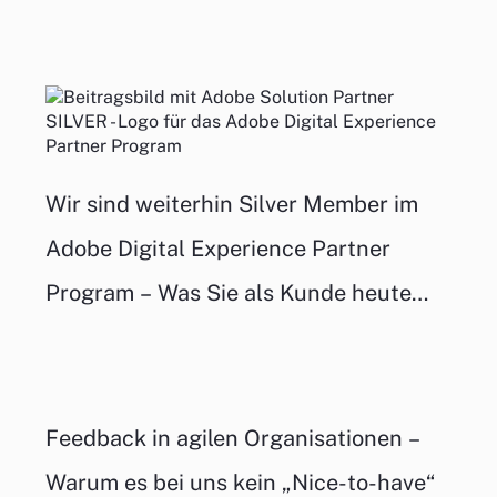
Wir sind weiterhin Silver Member im
Adobe Digital Experience Partner
Program – Was Sie als Kunde heute
wirklich gewinnen
Feedback in agilen Organisationen –
Warum es bei uns kein „Nice-to-have“