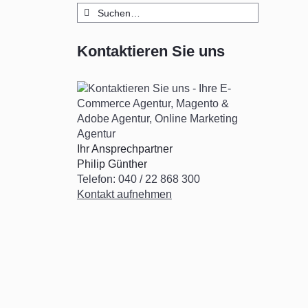
Suche
nach:
Kontaktieren Sie uns
Ihr Ansprechpartner
Philip Günther
Telefon: 040 / 22 868 300
Kontakt aufnehmen