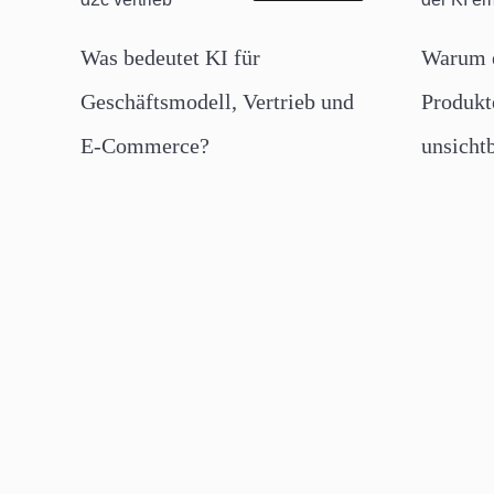
Was bedeutet KI für
Warum e
Geschäftsmodell, Vertrieb und
Produkt
E-Commerce?
unsicht