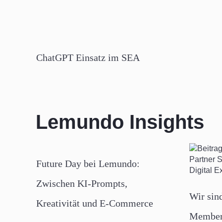
ChatGPT Einsatz im SEA
Lemundo Insights
Future Day bei Lemundo:
Zwischen KI-Prompts,
Wir sin
Kreativität und E-Commerce
Member 