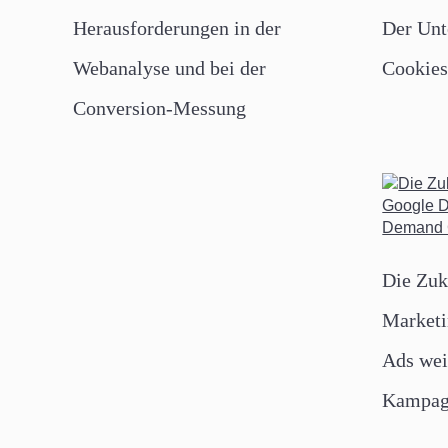
Herausforderungen in der
Der Unt
Webanalyse und bei der
Cookie
Conversion-Messung
Die Zuk
Marketi
Ads we
Kampag