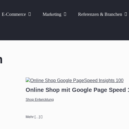
E-Commerce
Marketing
Referenzen & Branchen
m
Online Shop mit Google Page Speed 
Shop Entwicklung
Mehr […]