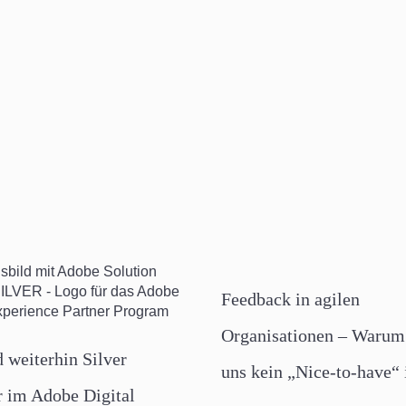
Feedback in agilen
Organisationen – Warum 
d weiterhin Silver
uns kein „Nice-to-have“ 
im Adobe Digital