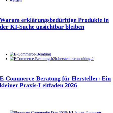
Warum erklärungsbedürftige Produkte in
der KI-Suche unsichtbar bleiben
E-Commerce-Beratung für Hersteller: Ein
kleiner Praxis-Leitfaden 2026