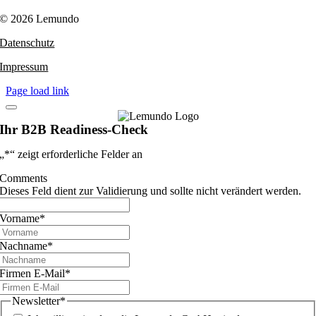
© 2026 Lemundo
Datenschutz
Impressum
Page load link
Ihr B2B Readiness-Check
„
*
“ zeigt erforderliche Felder an
Comments
Dieses Feld dient zur Validierung und sollte nicht verändert werden.
Vorname
*
Nachname
*
Firmen E-Mail
*
Newsletter
*