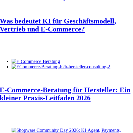
Was bedeutet KI für Geschäftsmodell,
Vertrieb und E-Commerce?
E-Commerce-Beratung für Hersteller: Ein
kleiner Praxis-Leitfaden 2026