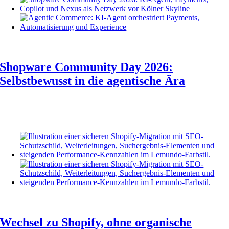
Shopware Community Day 2026:
Selbstbewusst in die agentische Ära
Wechsel zu Shopify, ohne organische