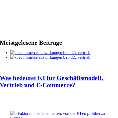
Meistgelesene Beiträge
Was bedeutet KI für Geschäftsmodell,
Vertrieb und E-Commerce?