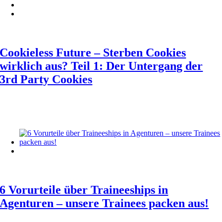
Cookieless Future – Sterben Cookies
wirklich aus? Teil 1: Der Untergang der
3rd Party Cookies
6 Vorurteile über Traineeships in
Agenturen – unsere Trainees packen aus!