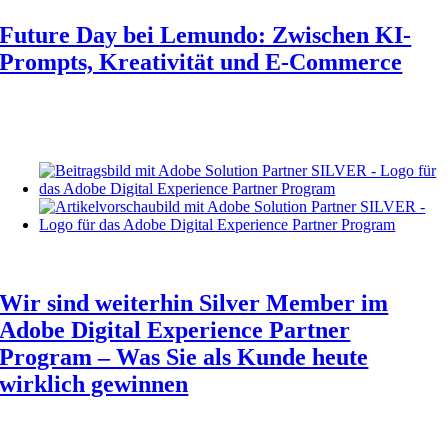
Future Day bei Lemundo: Zwischen KI-
Prompts, Kreativität und E-Commerce
Wir sind weiterhin Silver Member im
Adobe Digital Experience Partner
Program – Was Sie als Kunde heute
wirklich gewinnen