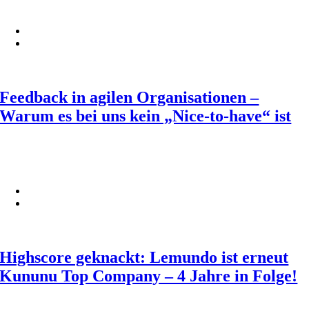
Feedback in agilen Organisationen –
Warum es bei uns kein „Nice-to-have“ ist
Highscore geknackt: Lemundo ist erneut
Kununu Top Company – 4 Jahre in Folge!