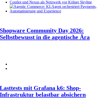
Shopware Community Day 2026:
Selbstbewusst in die agentische Ära
Lasttests mit Grafana k6: Shop-
Infrastruktur belastbar absichern