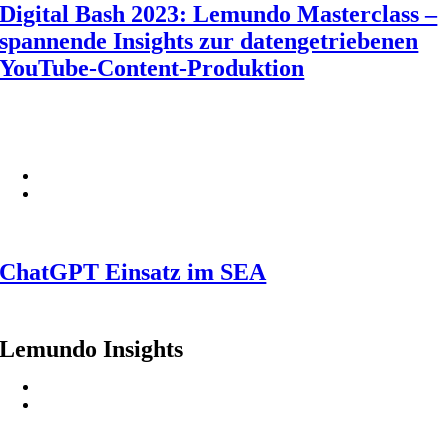
Digital Bash 2023: Lemundo Masterclass –
spannende Insights zur datengetriebenen
YouTube-Content-Produktion
ChatGPT Einsatz im SEA
Lemundo Insights