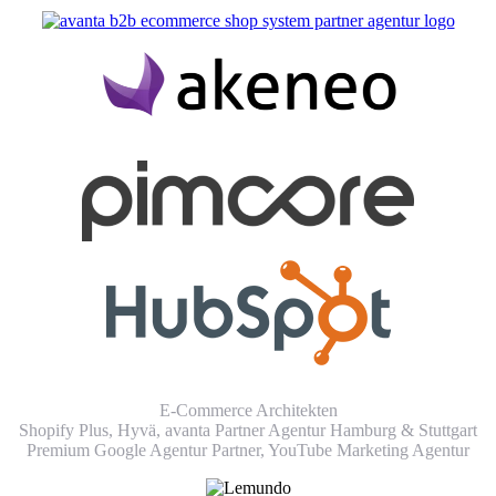
E-Commerce Architekten
Shopify Plus, Hyvä, avanta Partner Agentur Hamburg & Stuttgart
Premium Google Agentur Partner,
YouTube Marketing Agentur