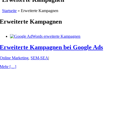
Startseite
»
Erweiterte Kampagnen
Erweiterte Kampagnen
Erweiterte Kampagnen bei Google Ads
Online Marketing
,
SEM-SEA
|
Mehr […]