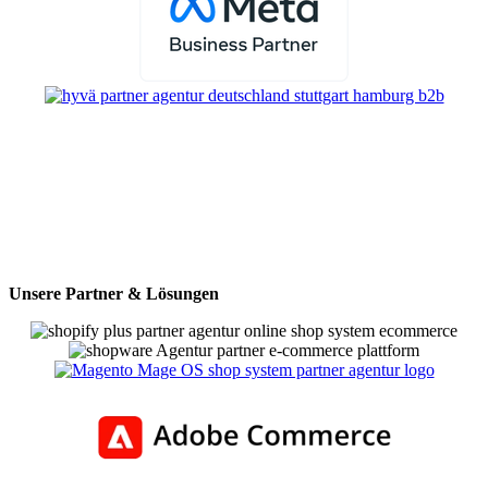
Unsere Partner & Lösungen