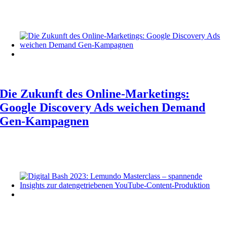
Die Zukunft des Online-Marketings:
Google Discovery Ads weichen Demand
Gen-Kampagnen