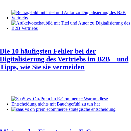
Die 10 häufigsten Fehler bei der
Digitalisierung des Vertriebs im B2B – und
Tipps, wie Sie sie vermeiden