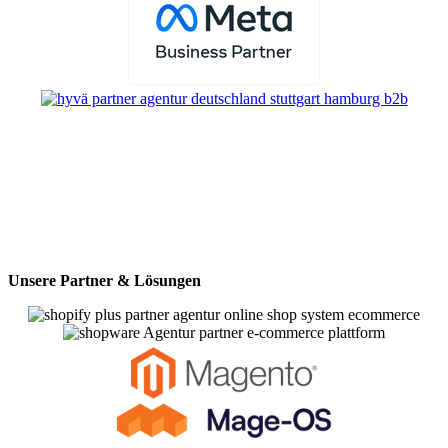
Unsere Partner & Lösungen