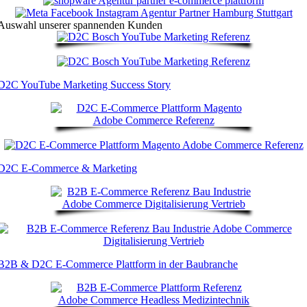
Auswahl unserer spannenden Kunden
D2C YouTube Marketing Success Story
D2C E-Commerce & Marketing
B2B & D2C E-Commerce Plattform in der Baubranche