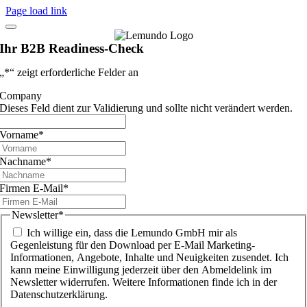
Page load link
Ihr B2B Readiness-Check
„
*
“ zeigt erforderliche Felder an
Company
Dieses Feld dient zur Validierung und sollte nicht verändert werden.
Vorname
*
Nachname
*
Firmen E-Mail
*
Newsletter
*
Ich willige ein, dass die Lemundo GmbH mir als
Gegenleistung für den Download per E-Mail Marketing-
Informationen, Angebote, Inhalte und Neuigkeiten zusendet. Ich
kann meine Einwilligung jederzeit über den Abmeldelink im
Newsletter widerrufen. Weitere Informationen finde ich in der
Datenschutzerklärung.