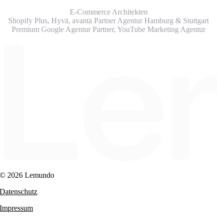
E-Commerce Architekten
Shopify Plus, Hyvä, avanta Partner Agentur Hamburg & Stuttgart
Premium Google Agentur Partner,
YouTube Marketing Agentur
© 2026 Lemundo
Datenschutz
Impressum