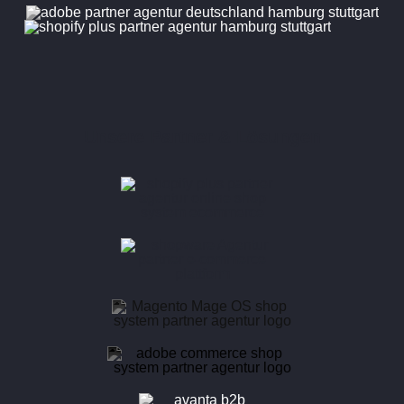
Unsere Partner & Lösungen