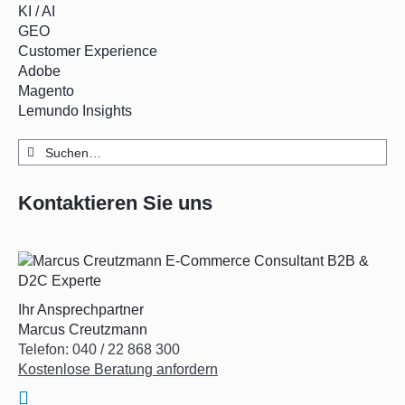
KI / AI
GEO
Customer Experience
Adobe
Magento
Lemundo Insights
Suche
nach:
Kontaktieren Sie uns
Ihr Ansprechpartner
Marcus Creutzmann
Telefon: 040 / 22 868 300
Kostenlose Beratung anfordern