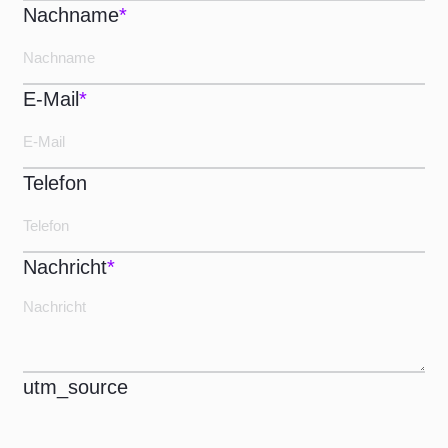
Nachname
*
E-Mail
*
Telefon
Nachricht
*
utm_source