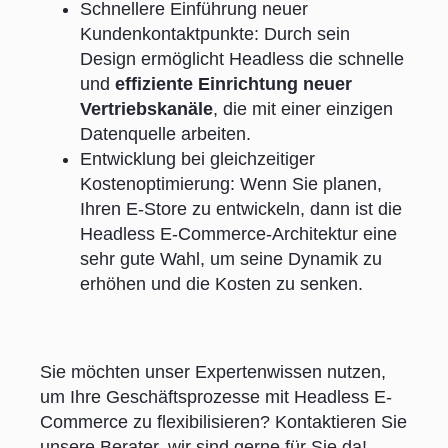
Schnellere Einführung neuer
Kundenkontaktpunkte: Durch sein
Design ermöglicht Headless die schnelle
und
effiziente Einrichtung neuer
Vertriebskanäle
, die mit einer einzigen
Datenquelle arbeiten.
Entwicklung bei gleichzeitiger
Kostenoptimierung: Wenn Sie planen,
Ihren E-Store zu entwickeln, dann ist die
Headless E-Commerce-Architektur eine
sehr gute Wahl, um seine Dynamik zu
erhöhen und die Kosten zu senken.
Sie möchten unser Expertenwissen nutzen,
um Ihre Geschäftsprozesse mit Headless E-
Commerce zu flexibilisieren? Kontaktieren Sie
unsere Berater, wir sind gerne für Sie da!