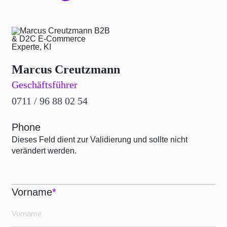
Marcus Creutzmann
Geschäftsführer
0711 / 96 88 02 54
Phone
Dieses Feld dient zur Validierung und sollte nicht
verändert werden.
Vorname
*