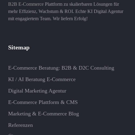
B2B E-Commerce
Plattform zu skalierbaren Lösungen für
mehr Effizienz, Wachstum & ROI. Echte KI Digital Agentur
mit engagiertem Team. Wir liefern Erfolg!
Sitemap
E-Commerce Beratung: B2B & D2C Consulting
KI / AI Beratung E-Commerce
Digital Marketing Agentur
E-Commerce Plattform & CMS
Marketing & E-Commerce Blog
Referenzen