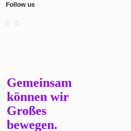
Follow us
Gemeinsam
können wir
Großes
bewegen.