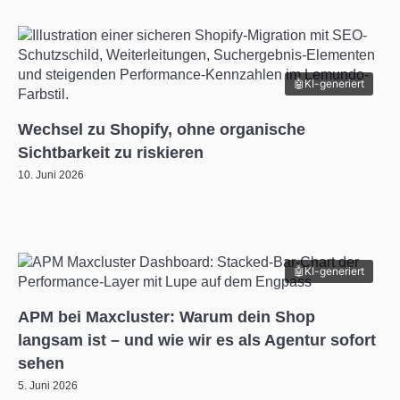
KI-generiert
Wechsel zu Shopify, ohne organische
Sichtbarkeit zu riskieren
10. Juni 2026
KI-generiert
APM bei Maxcluster: Warum dein Shop
langsam ist – und wie wir es als Agentur sofort
sehen
5. Juni 2026