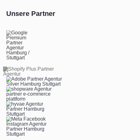
Unsere Partner