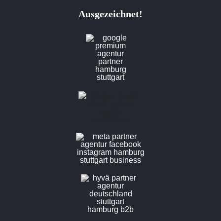
Ausgezeichnet!