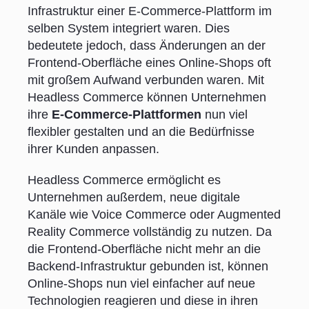
Infrastruktur einer E-Commerce-Plattform im
selben System integriert waren. Dies
bedeutete jedoch, dass Änderungen an der
Frontend-Oberfläche eines Online-Shops oft
mit großem Aufwand verbunden waren. Mit
Headless Commerce können Unternehmen
ihre
E-Commerce-Plattformen
nun viel
flexibler gestalten und an die Bedürfnisse
ihrer Kunden anpassen.
Headless Commerce ermöglicht es
Unternehmen außerdem, neue digitale
Kanäle wie Voice Commerce oder Augmented
Reality Commerce vollständig zu nutzen. Da
die Frontend-Oberfläche nicht mehr an die
Backend-Infrastruktur gebunden ist, können
Online-Shops nun viel einfacher auf neue
Technologien reagieren und diese in ihren