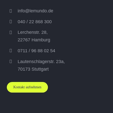
info@lemundo.de
040 / 22 868 300
Lerchenstr. 28,
22767 Hamburg
0711 / 96 88 02 54
Lautenschlagerstr. 23a,
70173
Stuttgart
Kontakt aufnehmen