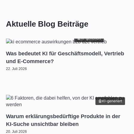
Aktuelle Blog Beiträge
KI-generiert
Was bedeutet KI für Geschäftsmodell, Vertrieb
und E-Commerce?
22. Juli 2026
KI-generiert
Warum erklärungsbedürftige Produkte in der
KI-Suche unsichtbar bleiben
20. Juli 2026