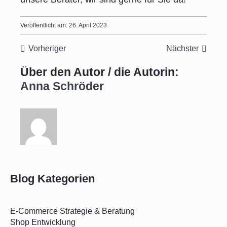
Veröffentlicht am: 26. April 2023
Vorheriger
Nächster
Über den Autor / die Autorin:
Anna Schröder
Blog Kategorien
E-Commerce Strategie & Beratung
Shop Entwicklung