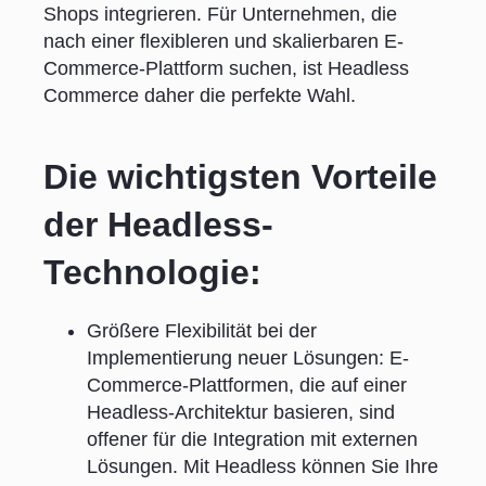
Shops integrieren. Für Unternehmen, die
nach einer flexibleren und skalierbaren E-
Commerce-Plattform suchen, ist Headless
Commerce daher die perfekte Wahl.
Die wichtigsten Vorteile
der Headless-
Technologie:
Größere Flexibilität bei der
Implementierung neuer Lösungen: E-
Commerce-Plattformen, die auf einer
Headless-Architektur basieren, sind
offener für die Integration mit externen
Lösungen. Mit Headless können Sie Ihre