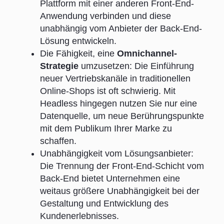
Plattform mit einer anderen Front-End-
Anwendung verbinden und diese
unabhängig vom Anbieter der Back-End-
Lösung entwickeln.
Die Fähigkeit, eine
Omnichannel-
Strategie
umzusetzen: Die Einführung
neuer Vertriebskanäle in traditionellen
Online-Shops ist oft schwierig. Mit
Headless hingegen nutzen Sie nur eine
Datenquelle, um neue Berührungspunkte
mit dem Publikum Ihrer Marke zu
schaffen.
Unabhängigkeit vom Lösungsanbieter:
Die Trennung der Front-End-Schicht vom
Back-End bietet Unternehmen eine
weitaus größere Unabhängigkeit bei der
Gestaltung und Entwicklung des
Kundenerlebnisses.