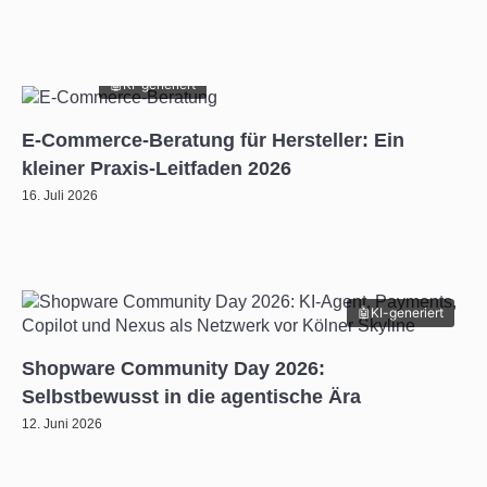
KI-generiert
E-Commerce-Beratung für Hersteller: Ein
kleiner Praxis-Leitfaden 2026
16. Juli 2026
KI-generiert
Shopware Community Day 2026:
Selbstbewusst in die agentische Ära
12. Juni 2026