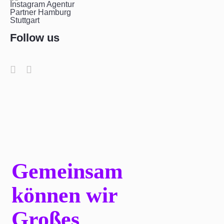
Follow us
Gemeinsam
können wir
Großes