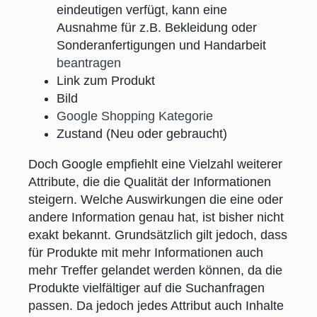
eindeutigen verfügt, kann eine
Ausnahme für z.B. Bekleidung oder
Sonderanfertigungen und Handarbeit
beantragen
Link zum Produkt
Bild
Google Shopping Kategorie
Zustand (Neu oder gebraucht)
Doch Google empfiehlt eine Vielzahl weiterer
Attribute, die die Qualität der Informationen
steigern. Welche Auswirkungen die eine oder
andere Information genau hat, ist bisher nicht
exakt bekannt. Grundsätzlich gilt jedoch, dass
für Produkte mit mehr Informationen auch
mehr Treffer gelandet werden können, da die
Produkte vielfältiger auf die Suchanfragen
passen. Da jedoch jedes Attribut auch Inhalte