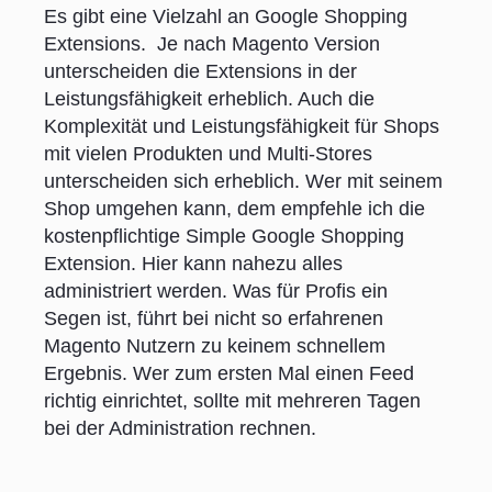
Es gibt eine Vielzahl an Google Shopping
Extensions. Je nach Magento Version
unterscheiden die Extensions in der
Leistungsfähigkeit erheblich. Auch die
Komplexität und Leistungsfähigkeit für Shops
mit vielen Produkten und Multi-Stores
unterscheiden sich erheblich. Wer mit seinem
Shop umgehen kann, dem empfehle ich die
kostenpflichtige Simple Google Shopping
Extension. Hier kann nahezu alles
administriert werden. Was für Profis ein
Segen ist, führt bei nicht so erfahrenen
Magento Nutzern zu keinem schnellem
Ergebnis. Wer zum ersten Mal einen Feed
richtig einrichtet, sollte mit mehreren Tagen
bei der Administration rechnen.