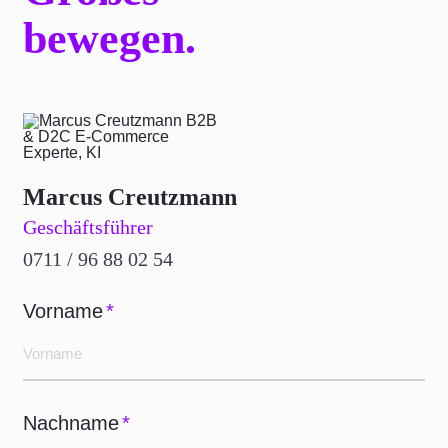
bewegen.
Marcus Creutzmann
Geschäftsführer
0711 / 96 88 02 54
Vorname
*
Nachname
*