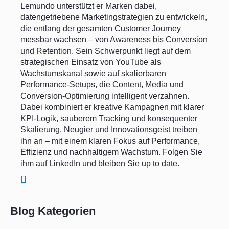
Lemundo unterstützt er Marken dabei,
datengetriebene Marketingstrategien zu entwickeln,
die entlang der gesamten Customer Journey
messbar wachsen – von Awareness bis Conversion
und Retention. Sein Schwerpunkt liegt auf dem
strategischen Einsatz von YouTube als
Wachstumskanal sowie auf skalierbaren
Performance-Setups, die Content, Media und
Conversion-Optimierung intelligent verzahnen.
Dabei kombiniert er kreative Kampagnen mit klarer
KPI-Logik, sauberem Tracking und konsequenter
Skalierung. Neugier und Innovationsgeist treiben
ihn an – mit einem klaren Fokus auf Performance,
Effizienz und nachhaltigem Wachstum. Folgen Sie
ihm auf LinkedIn und bleiben Sie up to date.
Blog Kategorien