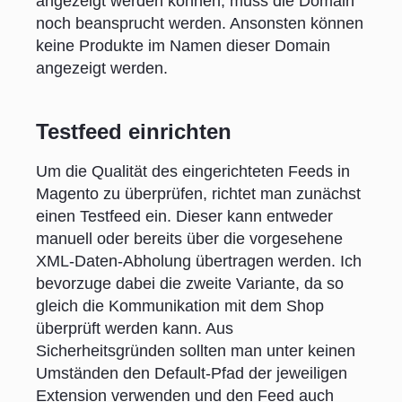
angezeigt werden können, muss die Domain
noch beansprucht werden. Ansonsten können
keine Produkte im Namen dieser Domain
angezeigt werden.
Testfeed einrichten
Um die Qualität des eingerichteten Feeds in
Magento zu überprüfen, richtet man zunächst
einen Testfeed ein. Dieser kann entweder
manuell oder bereits über die vorgesehene
XML-Daten-Abholung übertragen werden. Ich
bevorzuge dabei die zweite Variante, da so
gleich die Kommunikation mit dem Shop
überprüft werden kann. Aus
Sicherheitsgründen sollten man unter keinen
Umständen den Default-Pfad der jeweiligen
Extension verwenden und den Feed auch