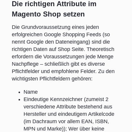
Die richtigen Attribute im
Magento Shop setzen
Die Grundvoraussetzung eines jeden
erfolgreichen Google Shopping Feeds (so
nennt Google den Dateneingang) sind die
richtigen Daten auf Shop Seite. Theoretisch
erfordern die Voraussetzungen jede Menge
Nachpflege – schließlich gibt es diverse
Pflichtfelder und empfohlene Felder. Zu den
wichtigsten Pflichtfeldern gehören:
Name
Eindeutige Kennzeichner (zumeist 2
verschiedene Attribute bestehend aus
Hersteller und eindeutigem Artikelcode
(im Dachraum vor allem EAN, ISBN,
MPN und Marke)); Wer über keine