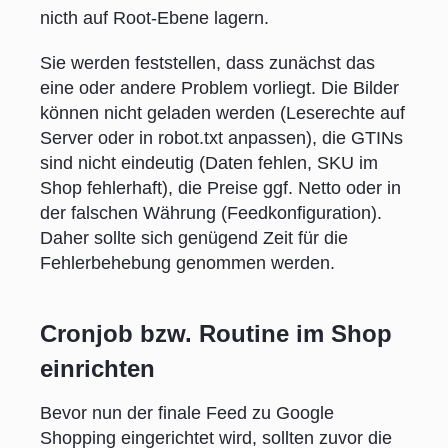
nicth auf Root-Ebene lagern.
Sie werden feststellen, dass zunächst das
eine oder andere Problem vorliegt. Die Bilder
können nicht geladen werden (Leserechte auf
Server oder in robot.txt anpassen), die GTINs
sind nicht eindeutig (Daten fehlen, SKU im
Shop fehlerhaft), die Preise ggf. Netto oder in
der falschen Währung (Feedkonfiguration).
Daher sollte sich genügend Zeit für die
Fehlerbehebung genommen werden.
Cronjob bzw. Routine im Shop
einrichten
Bevor nun der finale Feed zu Google
Shopping eingerichtet wird, sollten zuvor die