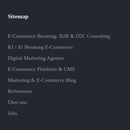
Sitemap
E-Commerce Beratung: B2B & D2C Consulting
KI / AI Beratung E-Commerce
Digital Marketing Agentur
E-Commerce Plattform & CMS
Marketing & E-Commerce Blog
Referenzen
Über uns
Jobs