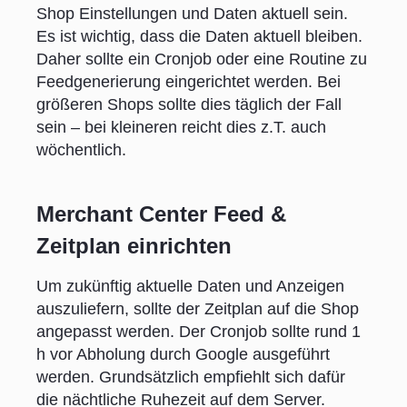
Shop Einstellungen und Daten aktuell sein.
Es ist wichtig, dass die Daten aktuell bleiben.
Daher sollte ein Cronjob oder eine Routine zu
Feedgenerierung eingerichtet werden. Bei
größeren Shops sollte dies täglich der Fall
sein – bei kleineren reicht dies z.T. auch
wöchentlich.
Merchant Center Feed &
Zeitplan einrichten
Um zukünftig aktuelle Daten und Anzeigen
auszuliefern, sollte der Zeitplan auf die Shop
angepasst werden. Der Cronjob sollte rund 1
h vor Abholung durch Google ausgeführt
werden. Grundsätzlich empfiehlt sich dafür
die nächtliche Ruhezeit auf dem Server.