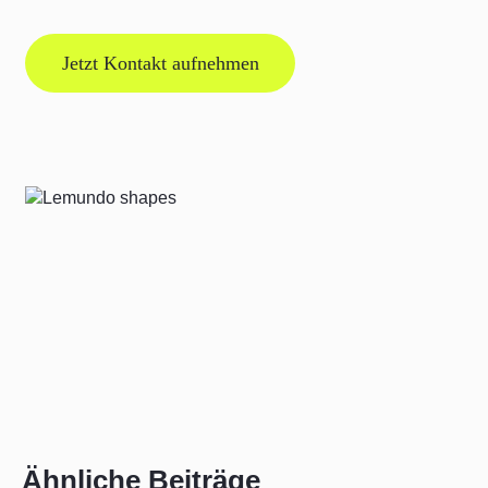
Jetzt Kontakt aufnehmen
Ähnliche Beiträge