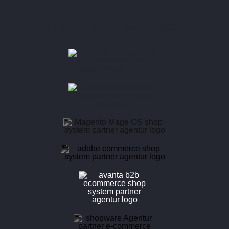
Unsere Partner & Lösungen