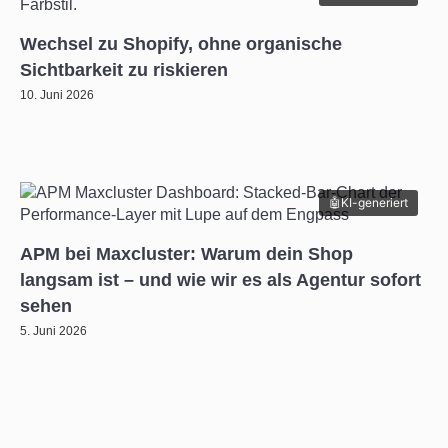
Wechsel zu Shopify, ohne organische
Sichtbarkeit zu riskieren
10. Juni 2026
KI-generiert
APM bei Maxcluster: Warum dein Shop
langsam ist – und wie wir es als Agentur sofort
sehen
5. Juni 2026