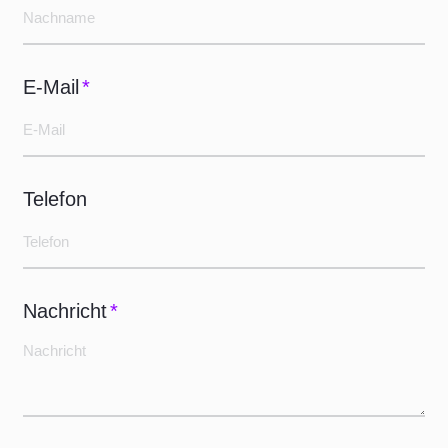
E-Mail
*
Telefon
Nachricht
*