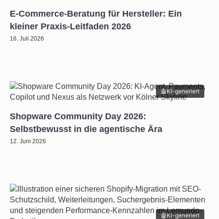
E-Commerce-Beratung für Hersteller: Ein
kleiner Praxis-Leitfaden 2026
16. Juli 2026
KI-generiert
Shopware Community Day 2026:
Selbstbewusst in die agentische Ära
12. Juni 2026
KI-generiert