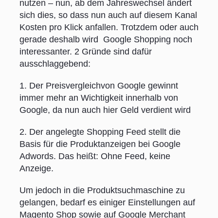
nutzen – nun, ab dem Jahreswechsel ändert
sich dies, so dass nun auch auf diesem Kanal
Kosten pro Klick anfallen. Trotzdem oder auch
gerade deshalb wird Google Shopping noch
interessanter.
2 Gründe sind dafür
ausschlaggebend:
1. Der Preisvergleichvon Google gewinnt
immer mehr an Wichtigkeit innerhalb von
Google, da nun auch hier Geld verdient wird
2. Der angelegte Shopping Feed stellt die
Basis für die Produktanzeigen bei Google
Adwords. Das heißt: Ohne Feed, keine
Anzeige.
Um jedoch in die Produktsuchmaschine zu
gelangen, bedarf es einiger Einstellungen auf
Magento Shop sowie auf Google Merchant