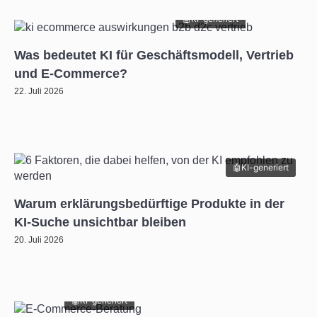
Tools
KI-generiert
Was bedeutet KI für Geschäftsmodell, Vertrieb
und E-Commerce?
22. Juli 2026
KI-generiert
Warum erklärungsbedürftige Produkte in der
KI-Suche unsichtbar bleiben
20. Juli 2026
KI-generiert