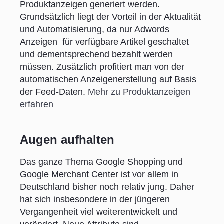
Produktanzeigen generiert werden.
Grundsätzlich liegt der Vorteil in der Aktualität
und Automatisierung, da nur Adwords
Anzeigen für verfügbare Artikel geschaltet
und dementsprechend bezahlt werden
müssen. Zusätzlich profitiert man von der
automatischen Anzeigenerstellung auf Basis
der Feed-Daten.
Mehr zu Produktanzeigen
erfahren
Augen aufhalten
Das ganze Thema Google Shopping und
Google Merchant Center ist vor allem in
Deutschland bisher noch relativ jung. Daher
hat sich insbesondere in der jüngeren
Vergangenheit viel weiterentwickelt und