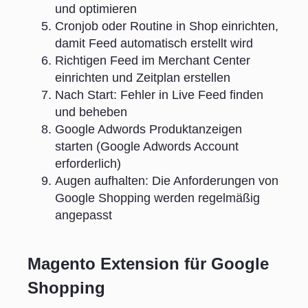
und optimieren
Cronjob oder Routine in Shop einrichten,
damit Feed automatisch erstellt wird
Richtigen Feed im Merchant Center
einrichten und Zeitplan erstellen
Nach Start: Fehler in Live Feed finden
und beheben
Google Adwords Produktanzeigen
starten (Google Adwords Account
erforderlich)
Augen aufhalten: Die Anforderungen von
Google Shopping werden regelmäßig
angepasst
Magento Extension für Google
Shopping