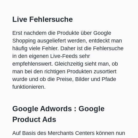
Live Fehlersuche
Erst nachdem die Produkte über Google
Shopping ausgeliefert werden, entdeckt man
häufig viele Fehler. Daher ist die Fehlersuche
in den eigenen Live-Feeds sehr
empfehlenswert. Gleichzeitig sieht man, ob
man bei den richtigen Produkten zusortiert
wurde und ob die Preise, Bilder und Pfade
funktionieren.
Google Adwords : Google
Product Ads
Auf Basis des Merchants Centers können nun