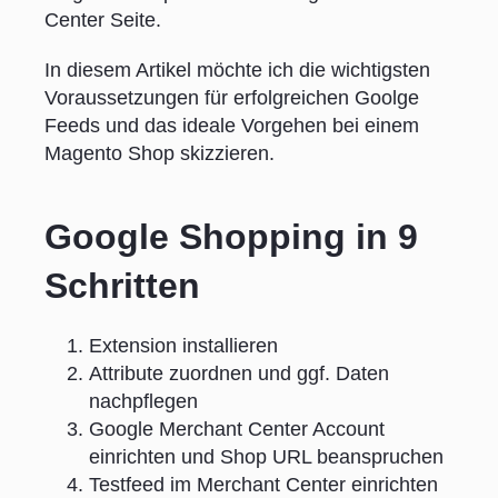
Center Seite.
In diesem Artikel möchte ich die wichtigsten
Voraussetzungen für erfolgreichen Goolge
Feeds und das ideale Vorgehen bei einem
Magento Shop skizzieren.
Google Shopping in 9
Schritten
Extension installieren
Attribute zuordnen und ggf. Daten
nachpflegen
Google Merchant Center Account
einrichten und Shop URL beanspruchen
Testfeed im Merchant Center einrichten