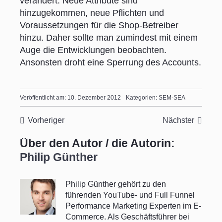
verändert. Neue Attribute sind
hinzugekommen, neue Pflichten und
Voraussetzungen für die Shop-Betreiber
hinzu. Daher sollte man zumindest mit einem
Auge die Entwicklungen beobachten.
Ansonsten droht eine Sperrung des Accounts.
Veröffentlicht am: 10. Dezember 2012
Kategorien:
SEM-SEA
Vorheriger
Nächster
Über den Autor / die Autorin:
Philip Günther
Philip Günther gehört zu den
führenden YouTube- und Full Funnel
Performance Marketing Experten im E-
Commerce. Als Geschäftsführer bei