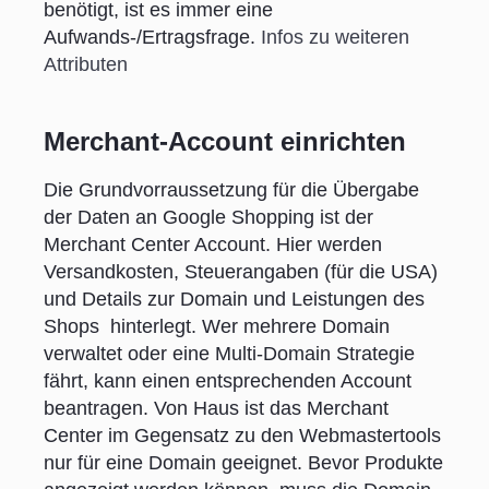
benötigt, ist es immer eine
Aufwands-/Ertragsfrage.
Infos zu weiteren
Attributen
Merchant-Account einrichten
Die Grundvorraussetzung für die Übergabe
der Daten an Google Shopping ist der
Merchant Center Account. Hier werden
Versandkosten, Steuerangaben (für die USA)
und Details zur Domain und Leistungen des
Shops hinterlegt. Wer mehrere Domain
verwaltet oder eine Multi-Domain Strategie
fährt, kann einen entsprechenden Account
beantragen. Von Haus ist das Merchant
Center im Gegensatz zu den Webmastertools
nur für eine Domain geeignet. Bevor Produkte