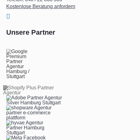
Kostenlose Beratung anfordern
Unsere Partner