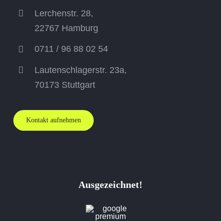
Lerchenstr. 28,
22767 Hamburg
0711 / 96 88 02 54
Lautenschlagerstr. 23a,
70173
Stuttgart
Kontakt aufnehmen
Ausgezeichnet!