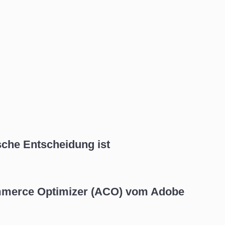
che Entscheidung ist
ommerce Optimizer (ACO) vom Adobe