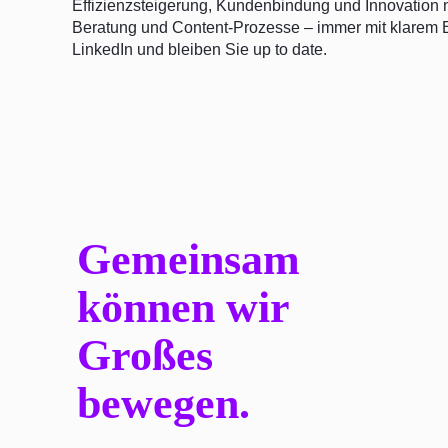
Effizienzsteigerung, Kundenbindung und Innovation n
Beratung und Content-Prozesse – immer mit klarem B
LinkedIn und bleiben Sie up to date.
Gemeinsam
können wir
Großes
bewegen.