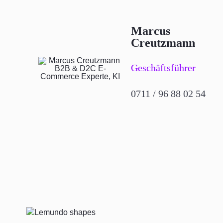
Marcus
Creutzmann
Geschäftsführer
0711 / 96 88 02 54