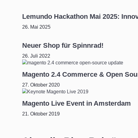
Lemundo Hackathon Mai 2025: Inno
26. Mai 2025
Neuer Shop für Spinnrad!
26. Juli 2022
Magento 2.4 Commerce & Open Sour
27. Oktober 2020
Magento Live Event in Amsterdam
21. Oktober 2019