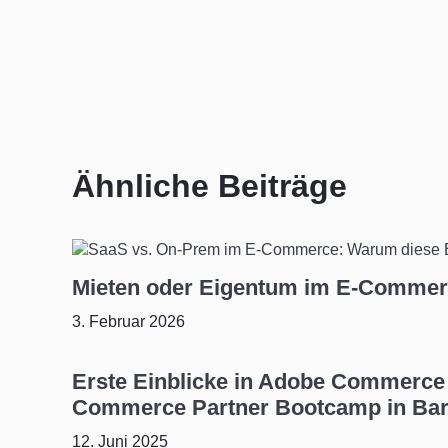
Ähnliche Beiträge
Mieten oder Eigentum im E-Commerc
3. Februar 2026
Erste Einblicke in Adobe Commerc
Commerce Partner Bootcamp in Bar
12. Juni 2025