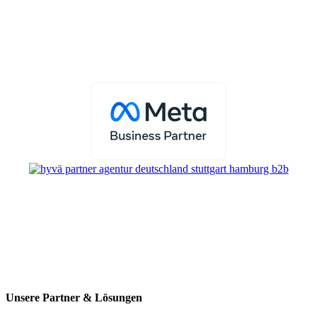
Unsere Partner & Lösungen