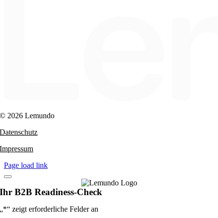
© 2026 Lemundo
Datenschutz
Impressum
Page load link
Ihr B2B Readiness-Check
„
*
“ zeigt erforderliche Felder an