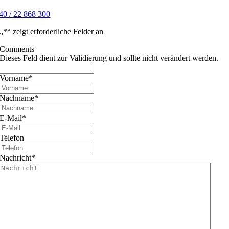
40 / 22 868 300
„
*
“ zeigt erforderliche Felder an
Comments
Dieses Feld dient zur Validierung und sollte nicht verändert werden.
Vorname
*
Nachname
*
E-Mail
*
Telefon
Nachricht
*