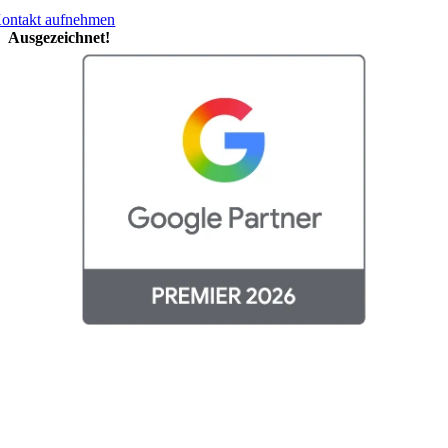
ontakt aufnehmen
Ausgezeichnet!