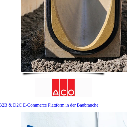
B2B & D2C E-Commerce Plattform in der Baubranche