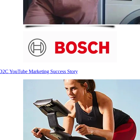
D2C YouTube Marketing Success Story