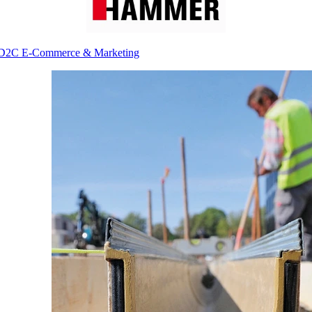
D2C E-Commerce & Marketing