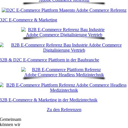
D2C E-Commerce & Marketing
B2B & D2C E-Commerce Plattform in der Baubranche
B2B E-Commerce & Marketing in der Medizintechnik
Zu den Referenzen
Gemeinsam
können wir