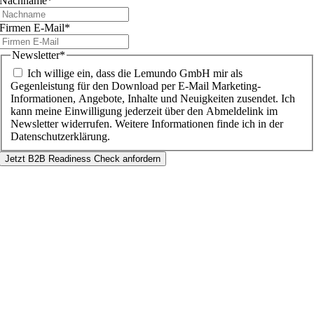
Nachname
*
Firmen E-Mail
*
Newsletter
*
Ich willige ein, dass die Lemundo GmbH mir als
Gegenleistung für den Download per E-Mail Marketing-
Informationen, Angebote, Inhalte und Neuigkeiten zusendet. Ich
kann meine Einwilligung jederzeit über den Abmeldelink im
Newsletter widerrufen. Weitere Informationen finde ich in der
Datenschutzerklärung.
Jetzt B2B Readiness Check anfordern
Nach
oben