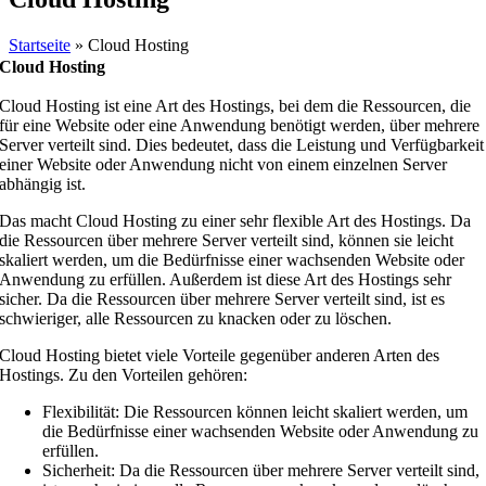
Startseite
»
Cloud Hosting
Cloud Hosting
Cloud Hosting ist eine Art des Hostings, bei dem die Ressourcen, die
für eine Website oder eine Anwendung benötigt werden, über mehrere
Server verteilt sind. Dies bedeutet, dass die Leistung und Verfügbarkeit
einer Website oder Anwendung nicht von einem einzelnen Server
abhängig ist.
Das macht Cloud Hosting zu einer sehr flexible Art des Hostings. Da
die Ressourcen über mehrere Server verteilt sind, können sie leicht
skaliert werden, um die Bedürfnisse einer wachsenden Website oder
Anwendung zu erfüllen. Außerdem ist diese Art des Hostings sehr
sicher. Da die Ressourcen über mehrere Server verteilt sind, ist es
schwieriger, alle Ressourcen zu knacken oder zu löschen.
Cloud Hosting bietet viele Vorteile gegenüber anderen Arten des
Hostings. Zu den Vorteilen gehören:
Flexibilität: Die Ressourcen können leicht skaliert werden, um
die Bedürfnisse einer wachsenden Website oder Anwendung zu
erfüllen.
Sicherheit: Da die Ressourcen über mehrere Server verteilt sind,