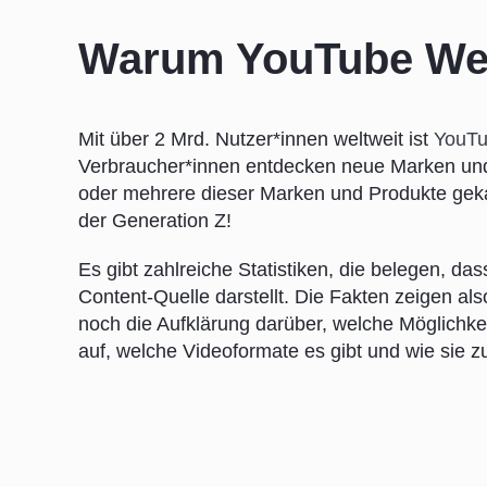
Warum YouTube We
Mit über 2 Mrd. Nutzer*innen weltweit ist
YouT
Verbraucher*innen entdecken neue Marken und
oder mehrere dieser Marken und Produkte geka
der Generation Z!
Es gibt zahlreiche Statistiken, die belegen, da
Content-Quelle darstellt. Die Fakten zeigen al
noch die Aufklärung darüber, welche Möglichke
auf, welche Videoformate es gibt und wie sie z