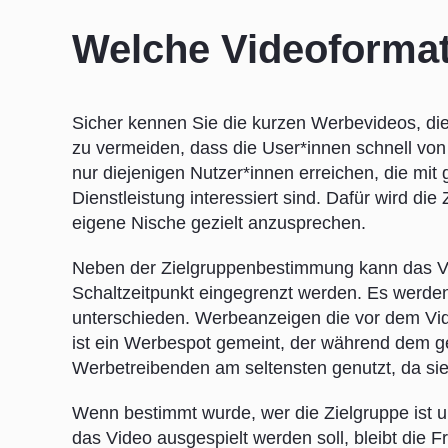
Welche Videoformat
Sicher kennen Sie die kurzen Werbevideos, di
zu vermeiden, dass die User*innen schnell von
nur diejenigen Nutzer*innen erreichen, die mit
Dienstleistung interessiert sind. Dafür wird die
eigene Nische gezielt anzusprechen.
Neben der Zielgruppenbestimmung kann das V
Schaltzeitpunkt eingegrenzt werden. Es werden 
unterschieden. Werbeanzeigen die vor dem Vide
ist ein Werbespot gemeint, der während dem ge
Werbetreibenden am seltensten genutzt, da sie 
Wenn bestimmt wurde, wer die Zielgruppe ist 
das Video ausgespielt werden soll, bleibt die 