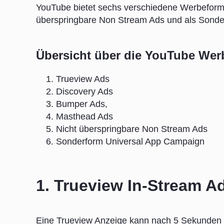
YouTube bietet sechs verschiedene Werbeforma
überspringbare Non Stream Ads und als Sonde
Übersicht über die YouTube Wer
Trueview Ads
Discovery Ads
Bumper Ads,
Masthead Ads
Nicht überspringbare Non Stream Ads
Sonderform Universal App Campaign
1. Trueview In-Stream A
Eine Trueview Anzeige kann nach 5 Sekunden 