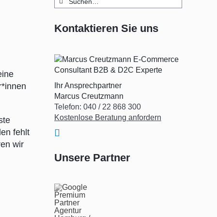
nach:
Kontaktieren Sie uns
eine
r*innen
Ihr Ansprechpartner
Marcus Creutzmann
Telefon: 040 / 22 868 300
Kostenlose Beratung anfordern
ste
en fehlt
en wir
Unsere Partner