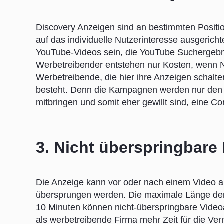
Discovery Anzeigen sind an bestimmten Positio
auf das individuelle Nutzerinteresse ausgericht
YouTube-Videos sein, die YouTube Suchergebni
Werbetreibender entstehen nur Kosten, wenn N
Werbetreibende, die hier ihre Anzeigen schalte
besteht. Denn die Kampagnen werden nur den N
mitbringen und somit eher gewillt sind, eine C
3. Nicht überspringbare 
Die Anzeige kann vor oder nach einem Video a
übersprungen werden. Die maximale Länge der 
10 Minuten können nicht-überspringbare Video
als werbetreibende Firma mehr Zeit für die Ver