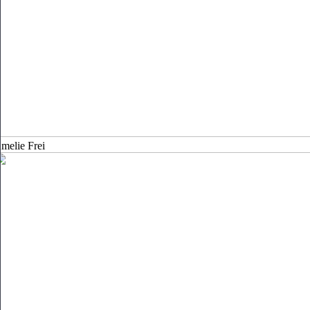
melie Frei