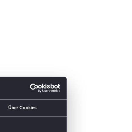
Über Cookies