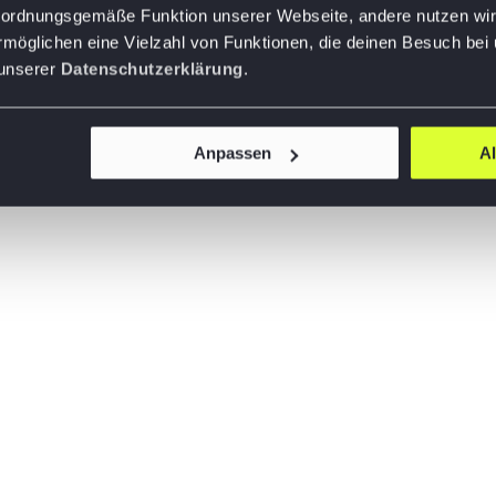
ie ordnungsgemäße Funktion unserer Webseite, andere nutzen wir
rmöglichen eine Vielzahl von Funktionen, die deinen Besuch bei
 unserer
Datenschutzerklärung
.
Anpassen
A