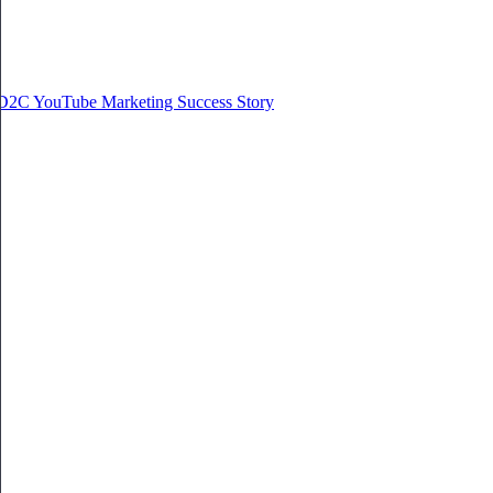
D2C YouTube Marketing Success Story