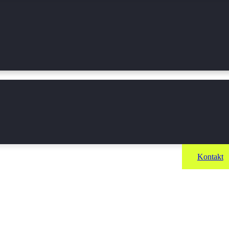
Kontakt