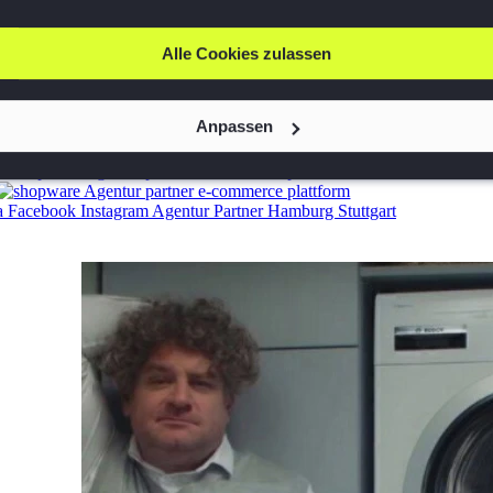
Alle Cookies zulassen
Anpassen