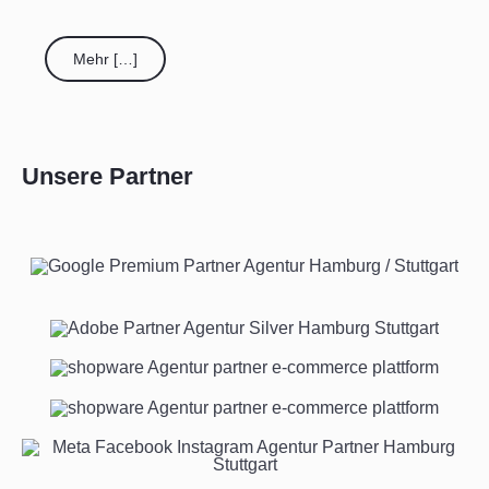
Mehr […]
Unsere Partner