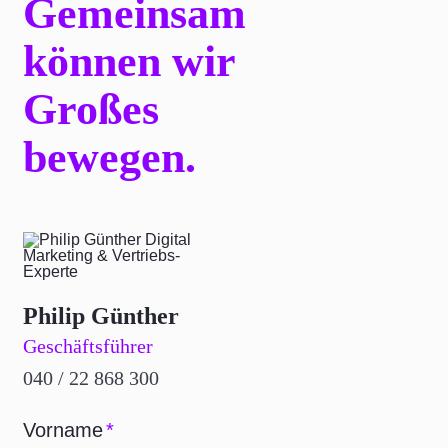
Gemeinsam
können wir
Großes
bewegen.
Philip Günther
Geschäftsführer
040 / 22 868 300
Vorname
*