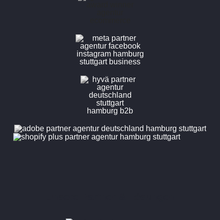
Unsere Partner & Lösungen