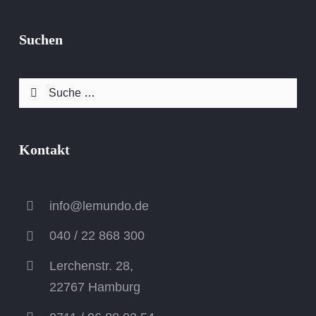
Suchen
Suche
nach:
Kontakt
info@lemundo.de
040 / 22 868 300
Lerchenstr. 28,
22767 Hamburg