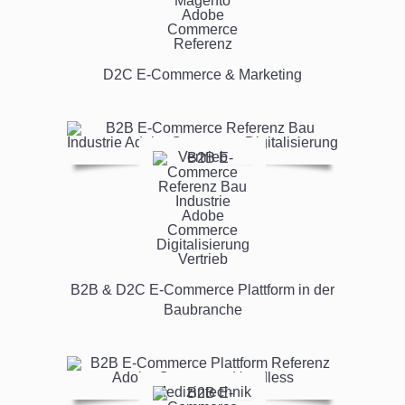
D2C E-Commerce & Marketing
B2B & D2C E-Commerce Plattform in der
Baubranche