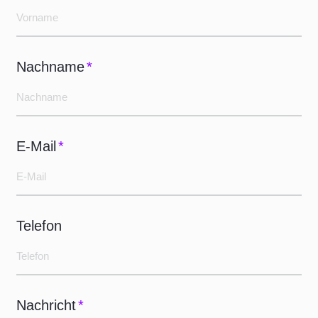
Nachname
*
E-Mail
*
Telefon
Nachricht
*