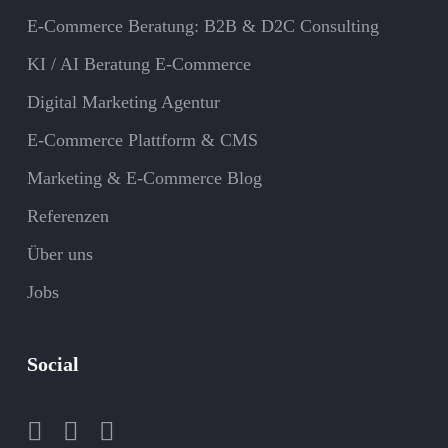
E-Commerce Beratung: B2B & D2C Consulting
KI / AI Beratung E-Commerce
Digital Marketing Agentur
E-Commerce Plattform & CMS
Marketing & E-Commerce Blog
Referenzen
Über uns
Jobs
Social