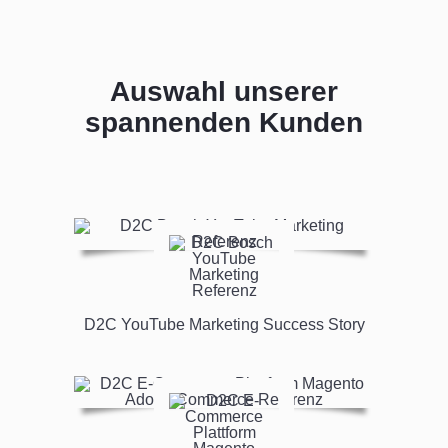
Auswahl unserer
spannenden Kunden
D2C YouTube Marketing Success Story