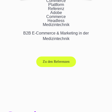
B2B E-Commerce & Marketing in der
Medizintechnik
Zu den Referenzen