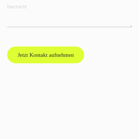
Jetzt Kontakt aufnehmen