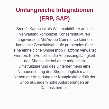
Umfangreiche Integrationen
(ERP, SAP)
Smurfit Kappa ist als Weltmarktführer auf die
Verwaltung komplexer Konzernstrukturen
angewiesen. Mit Adobe Commerce können
komplexe Geschäftsabläufe problemlos über
eine einheitliche Onlineshop Plattform verwaltet
werden. Ein Vorteil ist die Anpassungsfähigkeit
des Shops, die bei einer möglichen
Umstrukturierung des Unternehmens eine
Neuausrichtung des Shops möglich macht.
Neben der Abbildung der Komplexität erfüllt der
Shop außerdem hohe Anforderungen an
Datensicherheit.