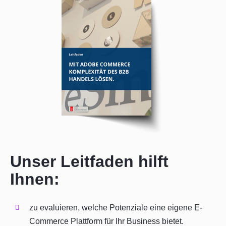
Unser Leitfaden hilft
Ihnen:
zu evaluieren, welche Potenziale eine eigene E-
Commerce Plattform für Ihr Business bietet.