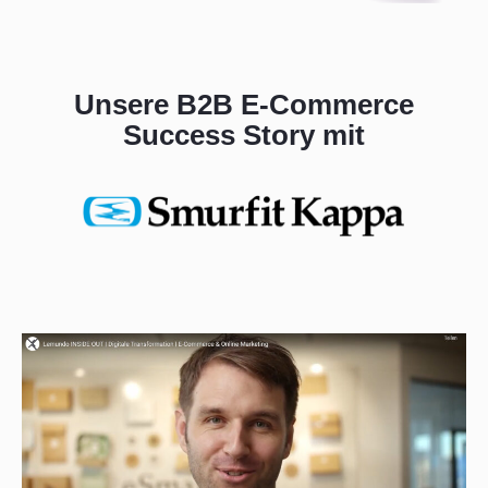
Unsere B2B E-Commerce
Success Story mit