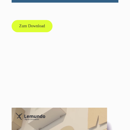
Zum Download