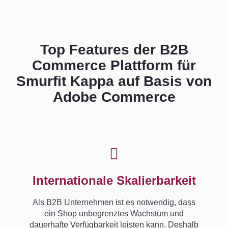
Top Features der B2B
Commerce Plattform für
Smurfit Kappa auf Basis von
Adobe Commerce
Internationale Skalierbarkeit
Als B2B Unternehmen ist es notwendig, dass
ein Shop unbegrenztes Wachstum und
dauerhafte Verfügbarkeit leisten kann. Deshalb