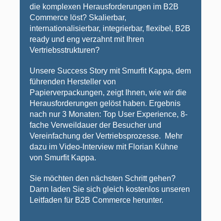
die komplexen Herausforderungen im B2B
Commerce löst? Skalierbar,
internationalisierbar, integrierbar, flexibel, B2B
ready und eng verzahnt mit Ihren
Vertriebsstrukturen?
Unsere Success Story mit Smurfit Kappa, dem
führenden Hersteller von
Papierverpackungen, zeigt Ihnen, wie wir die
Herausforderungen gelöst haben. Ergebnis
nach nur 3 Monaten: Top
User Experience, 8-
fache Verweildauer der Besucher und
Vereinfachung der Vertriebsprozesse. Mehr
dazu im Video-Interview mit Florian Kühne
von Smurfit Kappa.
Sie möchten den nächsten Schritt gehen?
Dann laden Sie sich gleich kostenlos unseren
Leitfaden für B2B Commerce herunter.