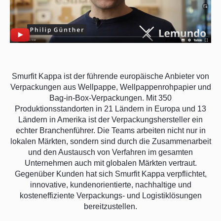
Smurfit Kappa ist der führende europäische Anbieter von
Verpackungen aus Wellpappe, Wellpappenrohpapier und
Bag-in-Box-Verpackungen. Mit 350
Produktionsstandorten in 21 Ländern in Europa und 13
Ländern in Amerika ist der Verpackungshersteller ein
echter Branchenführer. Die Teams arbeiten nicht nur in
lokalen Märkten, sondern sind durch die Zusammenarbeit
und den Austausch von Verfahren im gesamten
Unternehmen auch mit globalen Märkten vertraut.
Gegenüber Kunden hat sich Smurfit Kappa verpflichtet,
innovative, kundenorientierte, nachhaltige und
kosteneffiziente Verpackungs- und Logistiklösungen
bereitzustellen.