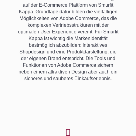
auf der E-Commerce Plattform von Smurfit
Kappa. Grundlage dafür bilden die vielfältigen
Möglichkeiten von Adobe Commerce, das die
komplexen Vertriebsstrukturen mit der
optimalen User Experience vereint. Für Smurfit
Kappa ist wichtig die Markenidentität
bestmöglich abzubilden: Interaktives
Shopdesign und eine Produktdarstellung, die
der eigenen Brand entspricht.
Die Tools und
Funktionen von Adobe Commerce sichern
neben einem attraktiven Design aber auch ein
sicheres und sauberes Einkaufserlebnis.