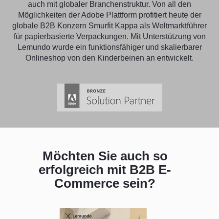
auch mit globaler Branchenstruktur. Von all den
Möglichkeiten der Adobe Plattform profitiert heute der
globale B2B Konzern Smurfit Kappa a
ls Weltmarktführer
für papierbasierte Verpackungen. Mit Unterstützung von
Lemundo wurde ein funktionsfähiger und skalierbarer
Onlineshop von den Kinderbeinen an entwickelt.
Möchten Sie auch so
erfolgreich mit B2B E-
Commerce sein?