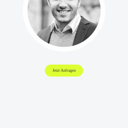
Jetzt Anfragen