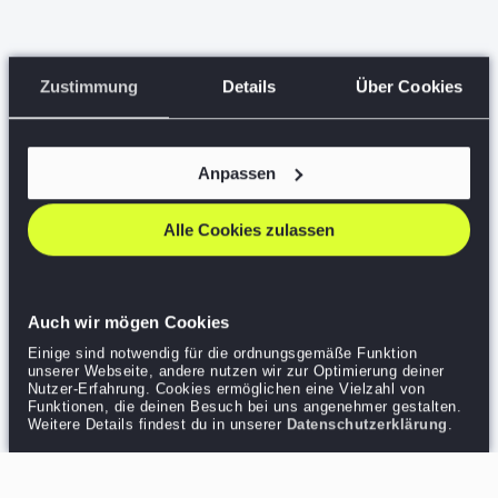
Zustimmung
Details
Über Cookies
Anpassen
Alle Cookies zulassen
Auch wir mögen Cookies
Einige sind notwendig für die ordnungsgemäße Funktion
unserer Webseite, andere nutzen wir zur Optimierung deiner
Nutzer-Erfahrung. Cookies ermöglichen eine Vielzahl von
Funktionen, die deinen Besuch bei uns angenehmer gestalten.
Weitere Details findest du in unserer
Datenschutzerklärung
.