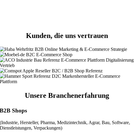
Kunden, die uns vertrauen
Unsere Branchenerfahrung
B2B Shops
(Industrie, Hersteller, Pharma, Medizintechnik, Agrar, Bau, Software,
Dienstleistungen, Verpackungen)