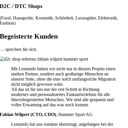
D2C / DTC Shops
(Food, Hausgeräte, Kosmetik, Schönheit, Luxusgüter, Elektronik,
Fashion)
Begeisterte Kunden
… sprechen für sich.
Mit Lemundo haben wir nicht nur in diesem Projekt einen
starken Partner, sondern auch großartige Menschen an
unserer Seite, ohne die eine solch umfangreiche Migration
nicht möglich gewesen wäre.
All das ist für uns nur der erst Schritt in Richtung
modernes und personalisiertes Einkaufserlebnis für alle
fitnessbegeisterten Menschen. Wir sind alle gespannt und
voller Erwartung auf das was noch kommt.
Fabian Wilpert (CTO, CDO)
,
Hammer Sport AG
Lemundo hat uns rundum überzeugt, angefangen bei der