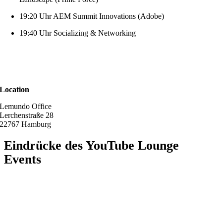
19:20 Uhr AEM Summit Innovations (Adobe)
19:40 Uhr Socializing & Networking
Location
Lemundo Office
Lerchenstraße 28
22767 Hamburg
Eindrücke des YouTube Lounge
Events