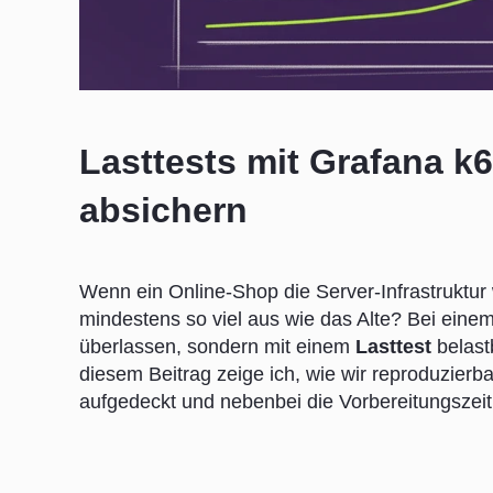
Lasttests mit Grafana k6
absichern
Wenn ein Online-Shop die Server-Infrastruktur
mindestens so viel aus wie das Alte? Bei ein
überlassen, sondern mit einem
Lasttest
belast
diesem Beitrag zeige ich, wie wir reproduzierb
aufgedeckt und nebenbei die Vorbereitungszei