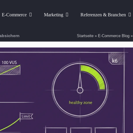
E-Commerce
Marketing
Referenzen & Branchen
 absichern
Startseite
»
E-Commerce Blog