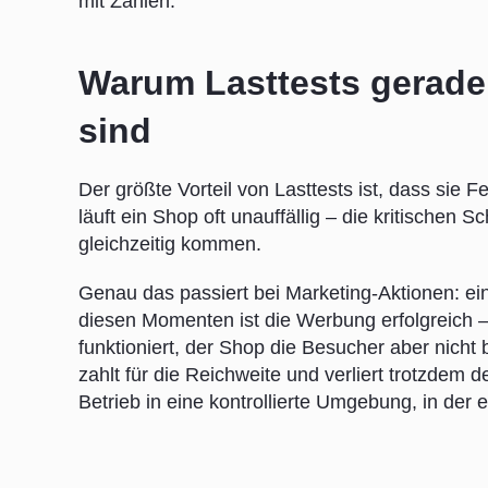
mit Zahlen.
Warum Lasttests gerade 
sind
Der größte Vorteil von Lasttests ist, dass sie F
läuft ein Shop oft unauffällig – die kritischen 
gleichzeitig kommen.
Genau das passiert bei Marketing-Aktionen: ei
diesen Momenten ist die Werbung erfolgreich 
funktioniert, der Shop die Besucher aber nicht 
zahlt für die Reichweite und verliert trotzdem 
Betrieb in eine kontrollierte Umgebung, in der 