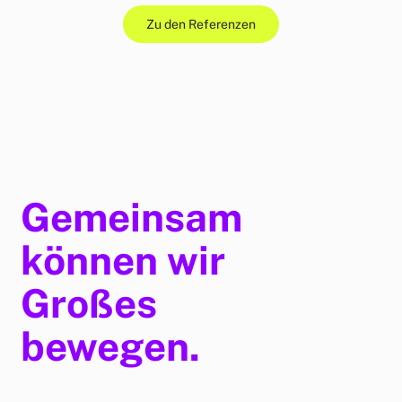
Zu den Referenzen
Gemeinsam
können wir
Großes
bewegen.