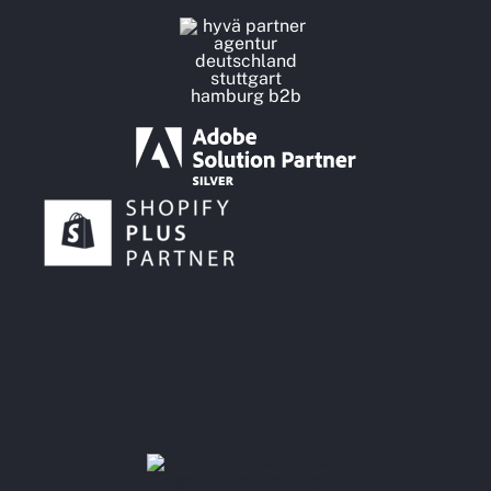
Unsere Partner & Lösungen