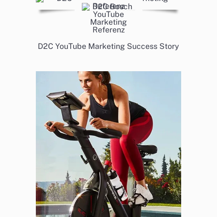
D2C YouTube Marketing Success Story