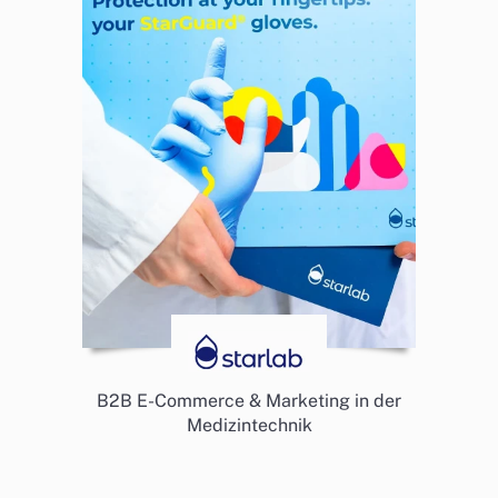
B2B E-Commerce & Marketing in der
Medizintechnik