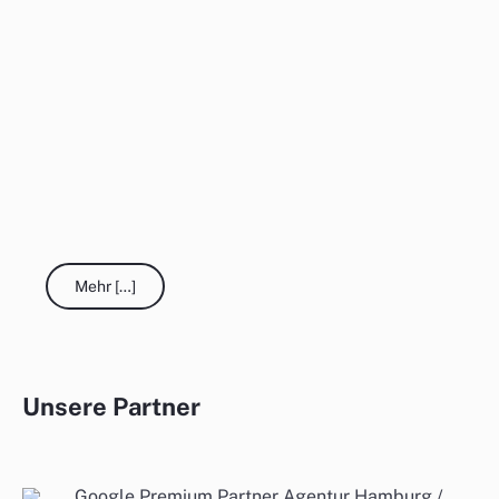
Mehr […]
Unsere Partner