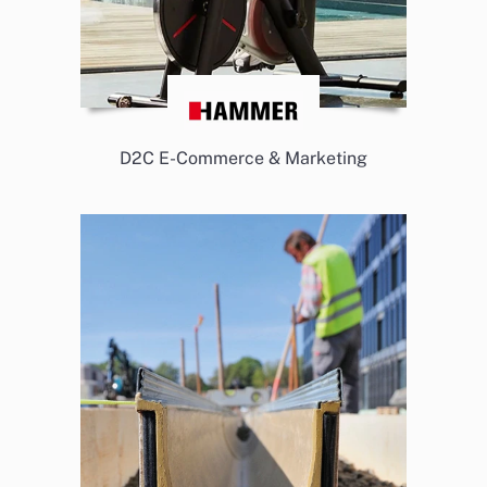
D2C E-Commerce & Marketing