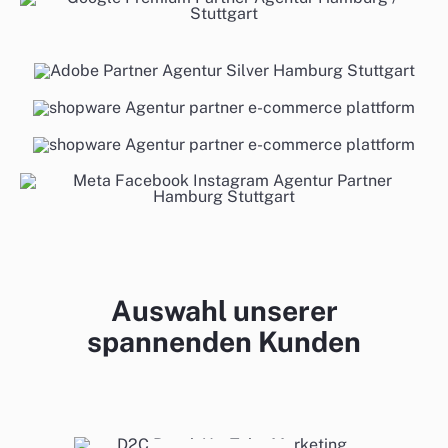
Auswahl unserer
spannenden Kunden