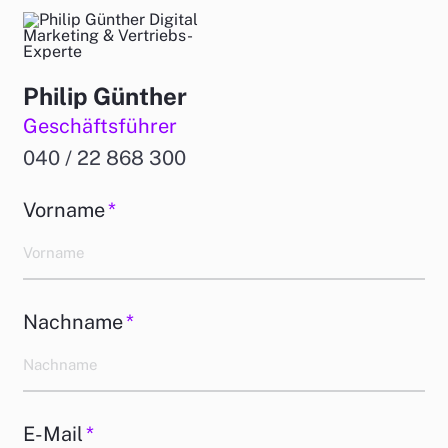
Philip Günther
Geschäftsführer
040 / 22 868 300
Vorname
*
Nachname
*
E-Mail
*