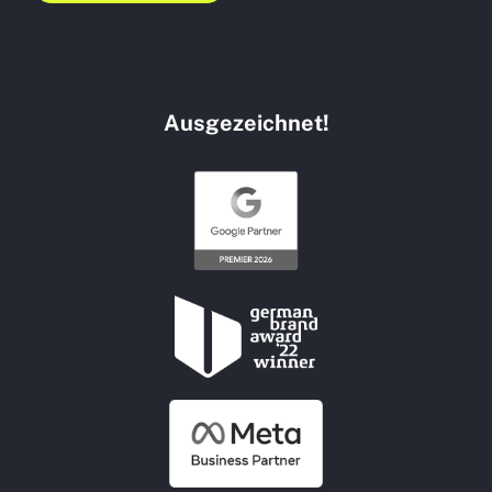
Ausgezeichnet!