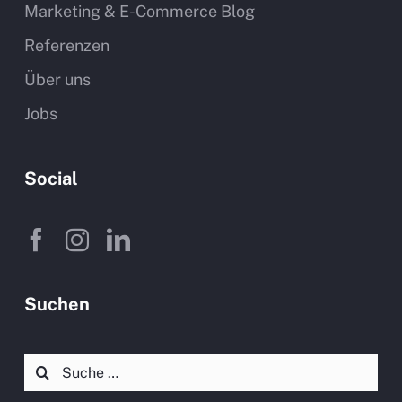
Marketing & E-Commerce Blog
Referenzen
Über uns
Jobs
Social
Suchen
Suche
nach: