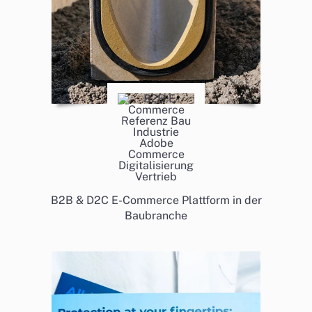
B2B & D2C E-Commerce Plattform in der
Baubranche