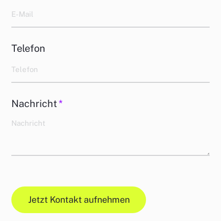
Telefon
Nachricht
*
Jetzt Kontakt aufnehmen