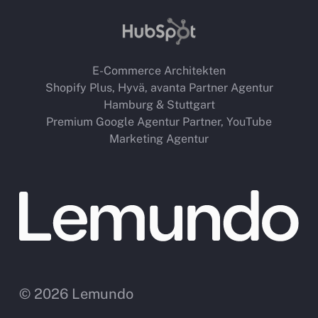
E-Commerce Architekten
Shopify Plus, Hyvä, avanta Partner Agentur
Hamburg & Stuttgart
Premium Google Agentur Partner,
YouTube
Marketing Agentur
© 2026 Lemundo