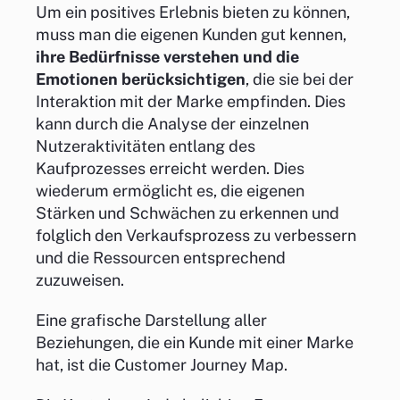
Um ein positives Erlebnis bieten zu können,
muss man die eigenen Kunden gut kennen,
ihre Bedürfnisse verstehen und die
Emotionen berücksichtigen
, die sie bei der
Interaktion mit der Marke empfinden. Dies
kann durch die Analyse der einzelnen
Nutzeraktivitäten entlang des
Kaufprozesses erreicht werden. Dies
wiederum ermöglicht es, die eigenen
Stärken und Schwächen zu erkennen und
folglich den Verkaufsprozess zu verbessern
und die Ressourcen entsprechend
zuzuweisen.
Eine grafische Darstellung aller
Beziehungen, die ein Kunde mit einer Marke
hat, ist die Customer Journey Map.