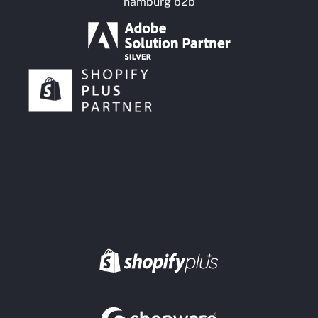
Unsere Partner & Lösungen