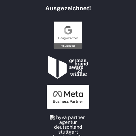
Ausgezeichnet!