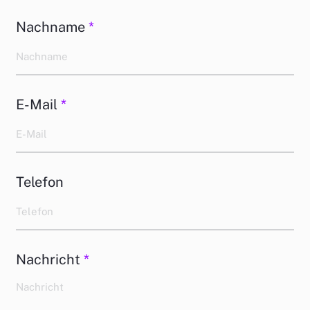
Nachname
*
E-Mail
*
Telefon
Nachricht
*