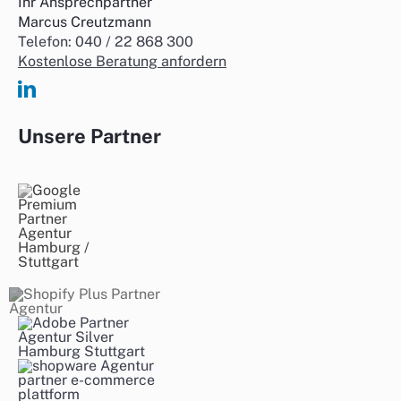
Ihr Ansprechpartner
Marcus Creutzmann
Telefon: 040 / 22 868 300
Kostenlose Beratung anfordern
Unsere Partner