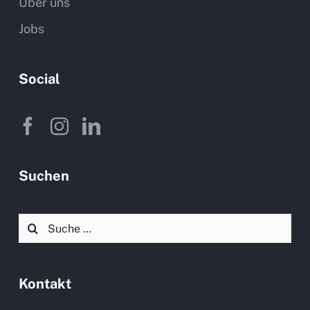
Über uns
Jobs
Social
Suchen
Suche
nach:
Kontakt