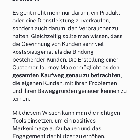
Es geht nicht mehr nur darum, ein Produkt
oder eine Dienstleistung zu verkaufen,
sondern auch darum, den Verbraucher zu
halten. Gleichzeitig sollte man wissen, dass
die Gewinnung von Kunden sehr viel
kostspieliger ist als die Bindung
bestehender Kunden. Die Erstellung einer
Customer Journey Map ermöglicht es den
gesamten Kaufweg genau zu betrachten
,
die eigenen Kunden, mit ihren Problemen
und ihren Beweggründen genauer kennen zu
lernen.
Mit diesem Wissen kann man die richtigen
Tools einsetzen, um ein positives
Markenimage aufzubauen und das
Engagement der Nutzer zu erhöhen.