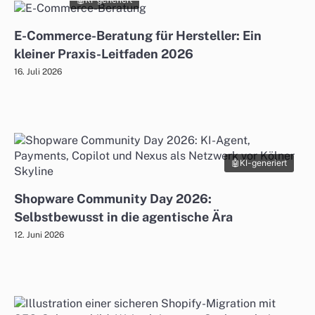
E-Commerce-Beratung für Hersteller: Ein
kleiner Praxis-Leitfaden 2026
16. Juli 2026
KI-generiert
Shopware Community Day 2026:
Selbstbewusst in die agentische Ära
12. Juni 2026