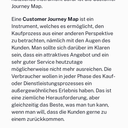
Journey Map.
Eine
Customer Journey Map
ist ein
Instrument, welches es ermöglicht, den
Kaufprozess aus einer anderen Perspektive
zu betrachten, nämlich mit den Augen des
Kunden. Man sollte sich darüber im Klaren
sein, dass ein attraktives Angebot und ein
sehr guter Service heutzutage
möglicherweise nicht mehr ausreichen. Die
Verbraucher wollen in jeder Phase des Kauf-
oder Dienstleistungsprozesses ein
außergewöhnliches Erlebnis haben. Das ist
eine ziemliche Herausforderung, aber
gleichzeitig das Beste, was man tun kann,
wenn man will, dass die Kunden gerne zu
einem zurückkommen.