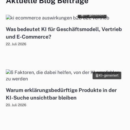
Aktuelle Blog Beiträge
KI-generiert
Was bedeutet KI für Geschäftsmodell, Vertrieb
und E-Commerce?
22. Juli 2026
KI-generiert
Warum erklärungsbedürftige Produkte in der
KI-Suche unsichtbar bleiben
20. Juli 2026
KI-generiert