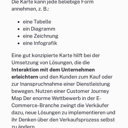
Die Karte kann jede beliebige Form
annehmen, z. B.:
eine Tabelle
ein Diagramm
eine Zeichnung
eine Infografik
Eine gut konzipierte Karte hilft bei der
Umsetzung von Lösungen, die die
Interaktion mit dem Unternehmen
erleichtern
und den Kunden zum Kauf oder
zur Inanspruchnahme einer Dienstleistung
bewegen. Nutzen einer Customer Journey
Map Der enorme Wettbewerb in der E-
Commerce-Branche zwingt die Verkäufer
dazu, neue Lösungen zu implementieren und
ihr Denken über den Verkaufsprozess selbst
zu ändern.