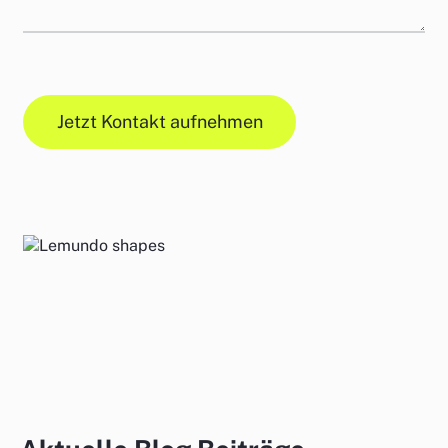
CAPTCHA
Jetzt Kontakt aufnehmen