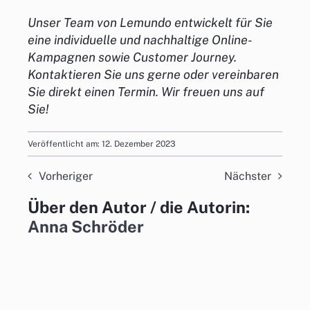
Unser Team von Lemundo entwickelt für Sie
eine individuelle und nachhaltige Online-
Kampagnen sowie Customer Journey.
Kontaktieren Sie uns gerne oder vereinbaren
Sie direkt einen Termin. Wir freuen uns auf
Sie!
Veröffentlicht am: 12. Dezember 2023
Vorheriger
Nächster
Über den Autor / die Autorin:
Anna Schröder