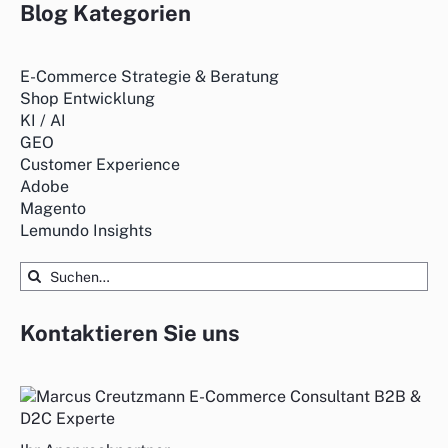
Blog Kategorien
E-Commerce Strategie & Beratung
Shop Entwicklung
KI / AI
GEO
Customer Experience
Adobe
Magento
Lemundo Insights
Suche
nach:
Kontaktieren Sie uns