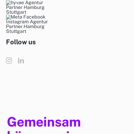
Follow us
Gemeinsam