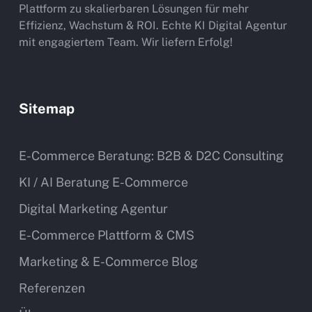
Plattform zu skalierbaren Lösungen für mehr
Effizienz, Wachstum & ROI. Echte KI Digital Agentur
mit engagiertem Team. Wir liefern Erfolg!
Sitemap
E-Commerce Beratung: B2B & D2C Consulting
KI / AI Beratung E-Commerce
Digital Marketing Agentur
E-Commerce Plattform & CMS
Marketing & E-Commerce Blog
Referenzen