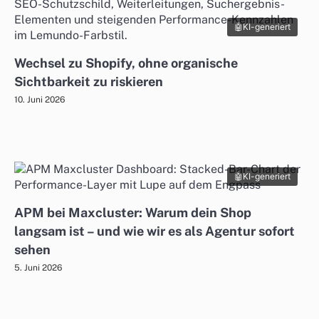
KI-generiert
Wechsel zu Shopify, ohne organische
Sichtbarkeit zu riskieren
10. Juni 2026
KI-generiert
APM bei Maxcluster: Warum dein Shop
langsam ist – und wie wir es als Agentur sofort
sehen
5. Juni 2026